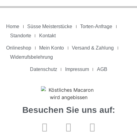
Home
Süsse Meisterstücke
Torten-Anfrage
Standorte
Kontakt
Onlineshop
Mein Konto
Versand & Zahlung
Widerrufsbelehrung
Datenschutz
Impressum
AGB
Besuchen Sie uns auf: