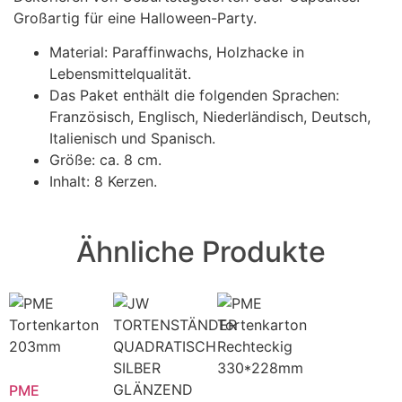
Großartig für eine Halloween-Party.
Material: Paraffinwachs, Holzhacke in
Lebensmittelqualität.
Das Paket enthält die folgenden Sprachen:
Französisch, Englisch, Niederländisch, Deutsch,
Italienisch und Spanisch.
Größe: ca. 8 cm.
Inhalt: 8 Kerzen.
Ähnliche Produkte
PME