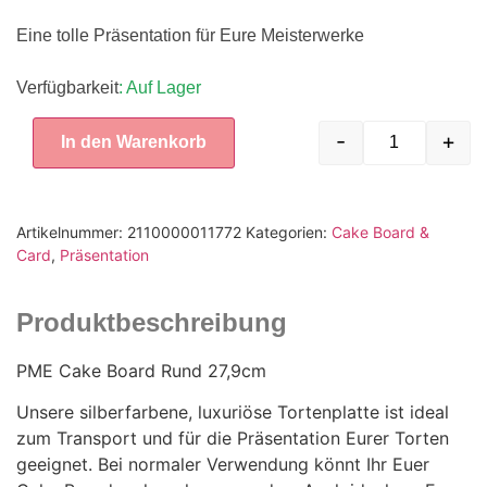
Eine tolle Präsentation für Eure Meisterwerke
Verfügbarkeit
: Auf Lager
-
+
In den Warenkorb
Artikelnummer:
2110000011772
Kategorien:
Cake Board &
Card
,
Präsentation
Produktbeschreibung
PME Cake Board Rund 27,9cm
Unsere silberfarbene, luxuriöse Tortenplatte ist ideal
zum Transport und für die Präsentation Eurer Torten
geeignet. Bei normaler Verwendung könnt Ihr Euer