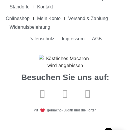
Standorte
Kontakt
Onlineshop
Mein Konto
Versand & Zahlung
Widerrufsbelehrung
Datenschutz
Impressum
AGB
Besuchen Sie uns auf:
Mit
gemacht - Judith und die Torten