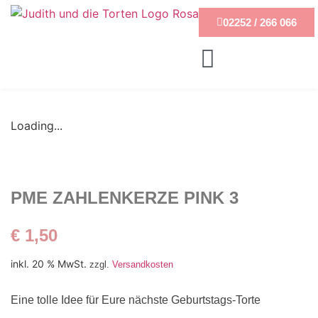
02252 / 266 066
Loading...
PME ZAHLENKERZE PINK 3
€
1,50
inkl. 20 % MwSt.
zzgl.
Versandkosten
Eine tolle Idee für Eure nächste Geburtstags-Torte