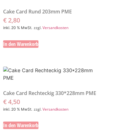
Cake Card Rund 203mm PME
€
2,80
zzgl.
Versandkosten
inkl. 20 % MwSt.
In den Warenkorb
Cake Card Rechteckig 330*228mm PME
€
4,50
zzgl.
Versandkosten
inkl. 20 % MwSt.
In den Warenkorb