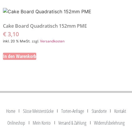
Cake Board Quadratisch 152mm PME
€
3,10
zzgl.
Versandkosten
inkl. 20 % MwSt.
In den Warenkorb
Home
Süsse Meisterstücke
Torten-Anfrage
Standorte
Kontakt
Onlineshop
Mein Konto
Versand & Zahlung
Widerrufsbelehrung