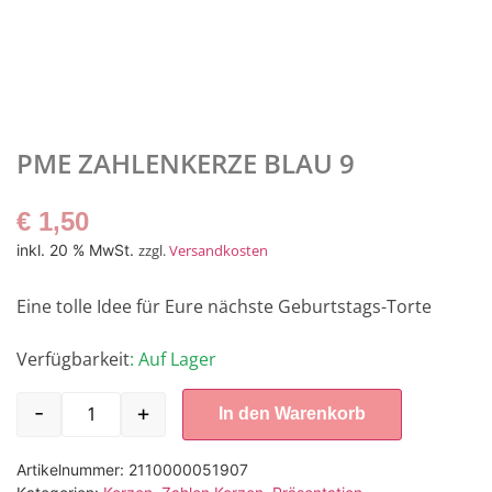
PME ZAHLENKERZE BLAU 9
€
1,50
inkl. 20 % MwSt.
zzgl.
Versandkosten
Eine tolle Idee für Eure nächste Geburtstags-Torte
Verfügbarkeit
: Auf Lager
-
+
In den Warenkorb
Artikelnummer:
2110000051907