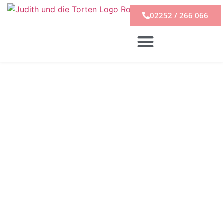
02252 / 266 066