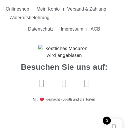
Onlineshop
Mein Konto
Versand & Zahlung
Widerrufsbelehrung
Datenschutz
Impressum
AGB
Besuchen Sie uns auf:
Mit
gemacht - Judith und die Torten
0