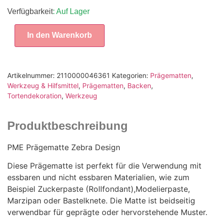
Verfügbarkeit
: Auf Lager
In den Warenkorb
Artikelnummer:
2110000046361
Kategorien:
Prägematten
,
Werkzeug & Hilfsmittel
,
Prägematten
,
Backen
,
Tortendekoration
,
Werkzeug
Produktbeschreibung
PME Prägematte Zebra Design
Diese Prägematte ist perfekt für die Verwendung mit
essbaren und nicht essbaren Materialien, wie zum
Beispiel Zuckerpaste (Rollfondant),Modelierpaste,
Marzipan oder Bastelknete. Die Matte ist beidseitig
verwendbar für geprägte oder hervorstehende Muster.