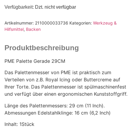
Verfügbarkeit
: Dzt. nicht verfügbar
Artikelnummer:
2110000033736
Kategorien:
Werkzeug &
Hilfsmittel
,
Backen
Produktbeschreibung
PME Palette Gerade 29CM
Das Palettenmesser von PME ist praktisch zum
Verteilen von z.B. Royal Icing oder Buttercreme auf
Ihrer Torte. Das Palettenmesser ist spülmaschinenfest
und verfügt über einen ergonomischen Kunststoffgriff.
Länge des Palettenmessers: 29 cm (11 Inch).
Abmessungen Edelstahlklinge: 16 cm (6,2 Inch)
Inhalt: 1Stück