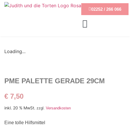
02252 / 266 066
Loading...
PME PALETTE GERADE 29CM
€
7,50
inkl. 20 % MwSt.
zzgl.
Versandkosten
Eine tolle Hilfsmittel