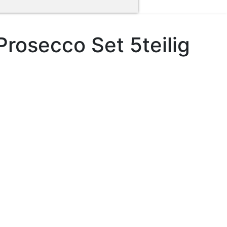
rosecco Set 5teilig