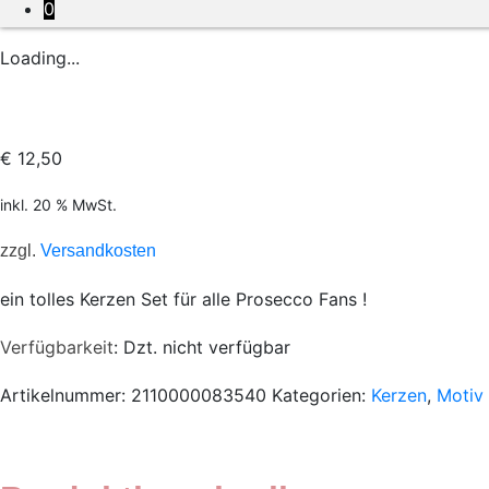
0
Loading...
€
12,50
inkl. 20 % MwSt.
zzgl.
Versandkosten
ein tolles Kerzen Set für alle Prosecco Fans !
Verfügbarkeit
: Dzt. nicht verfügbar
Artikelnummer:
2110000083540
Kategorien:
Kerzen
,
Motiv