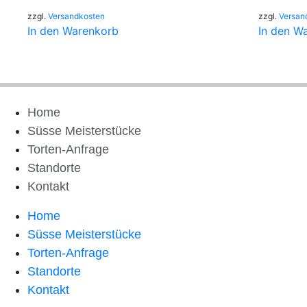
zzgl.
Versandkosten
zzgl.
Versan
In den Warenkorb
In den W
Home
Süsse Meisterstücke
Torten-Anfrage
Standorte
Kontakt
Home
Süsse Meisterstücke
Torten-Anfrage
Standorte
Kontakt