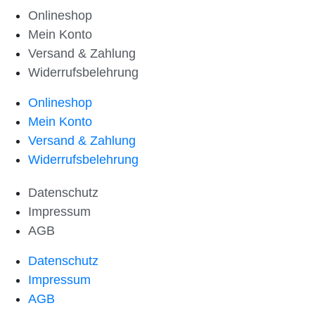
Onlineshop
Mein Konto
Versand & Zahlung
Widerrufsbelehrung
Onlineshop
Mein Konto
Versand & Zahlung
Widerrufsbelehrung
Datenschutz
Impressum
AGB
Datenschutz
Impressum
AGB