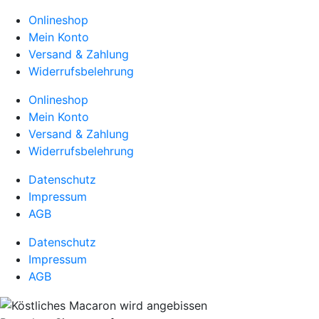
Onlineshop
Mein Konto
Versand & Zahlung
Widerrufsbelehrung
Onlineshop
Mein Konto
Versand & Zahlung
Widerrufsbelehrung
Datenschutz
Impressum
AGB
Datenschutz
Impressum
AGB