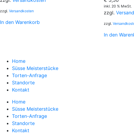
zzgl.
Versandkosten
inkl. 20 % MwSt.
zzgl.
Versandkosten
zzgl.
Versan
In den Warenkorb
zzgl.
Versandkost
In den Waren
Home
Süsse Meisterstücke
Torten-Anfrage
Standorte
Kontakt
Home
Süsse Meisterstücke
Torten-Anfrage
Standorte
Kontakt