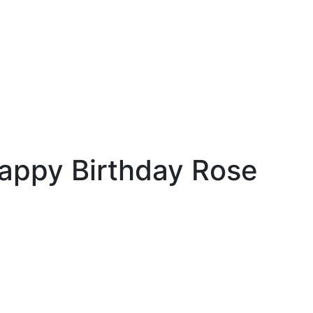
appy Birthday Rose