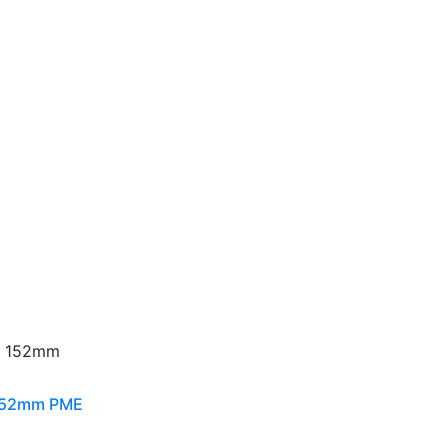
 152mm PME