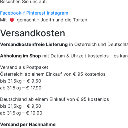
Besuchen Sie uns auf:
Facebook-f
Pinterest
Instagram
Mit
gemacht - Judith und die Torten
Versandkosten
Versandkostenfreie Lieferung
in Österreich und Deutschl
Abholung im Shop
mit Datum & Uhrzeit kostenlos – es kan
Versand als Postpaket
Österreich: ab einem Einkauf von € 95 kostenlos
bis 31,5kg – € 9,50
ab 31,5kg – € 17,90
Deutschland ab einem Einkauf von € 95 kostenlos
bis 31,5kg – € 9,50
ab 31,5kg – € 19,90
Versand per Nachnahme