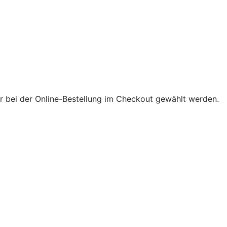
 bei der Online-Bestellung im Checkout gewählt werden.