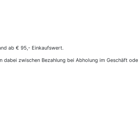
and ab € 95,- Einkaufswert.
n dabei zwischen Bezahlung bei Abholung im Geschäft oder