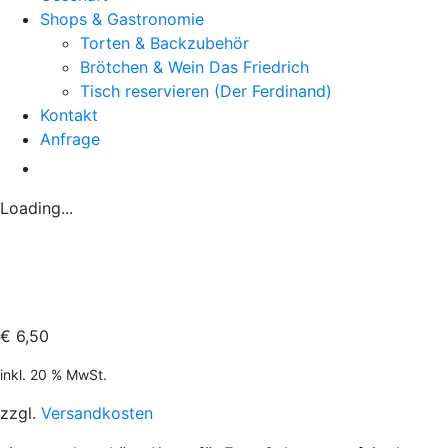
Shops & Gastronomie
Torten & Backzubehör
Brötchen & Wein Das Friedrich
Tisch reservieren (Der Ferdinand)
Kontakt
Anfrage
Loading...
€
6,50
inkl. 20 % MwSt.
zzgl.
Versandkosten