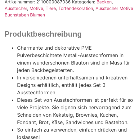
Artikelnummer:
2110000087036
Kategorien:
Backen
,
Ausstecher
,
Motive, Tiere
,
Tortendekoration
,
Ausstecher Motive
Buchstaben Blumen
Produktbeschreibung
Charmante und dekorative PME
Pulverbeschichtete Metall-Ausstechformen in
einem wunderschönen Blauton sind ein Muss für
jeden Backbegeisterten.
In verschiedenen unterhaltsamen und kreativen
Designs erhältlich, enthält jedes Set 3
Ausstechformen.
Dieses Set von Ausstechformen ist perfekt für so
viele Projekte. Sie eignen sich hervorragend zum
Schneiden von Keksteig, Brownies, Kuchen,
Fondant, Brot, Käse, Sandwiches und Bastelton.
So einfach zu verwenden, einfach drücken und
loslassen!