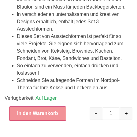
Blauton sind ein Muss für jeden Backbegeisterten.
In verschiedenen unterhaltsamen und kreativen
Designs erhältlich, enthält jedes Set 3
Ausstechformen.
Dieses Set von Ausstechformen ist perfekt für so
viele Projekte. Sie eignen sich hervorragend zum
Schneiden von Keksteig, Brownies, Kuchen,
Fondant, Brot, Käse, Sandwiches und Bastelton.
So einfach zu verwenden, einfach drücken und
loslassen!
Schneiden Sie aufregende Formen im Nordpol-
Thema für Ihre Kekse und Leckereien aus.
Verfügbarkeit
: Auf Lager
-
+
In den Warenkorb