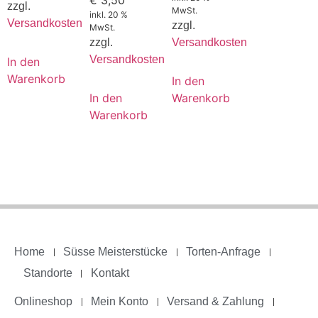
zzgl.
MwSt.
inkl. 20 %
Versandkosten
zzgl.
MwSt.
zzgl.
Versandkosten
Versandkosten
In den
Warenkorb
In den
In den
Warenkorb
Warenkorb
Home
Süsse Meisterstücke
Torten-Anfrage
Standorte
Kontakt
Onlineshop
Mein Konto
Versand & Zahlung