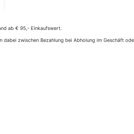
and ab € 95,- Einkaufswert.
n dabei zwischen Bezahlung bei Abholung im Geschäft oder