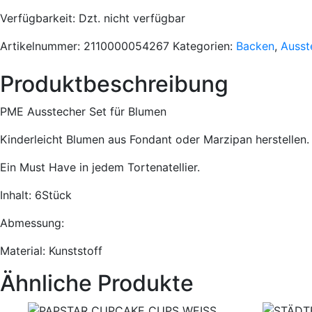
Verfügbarkeit
: Dzt. nicht verfügbar
Artikelnummer:
2110000054267
Kategorien:
Backen
,
Ausst
Produktbeschreibung
PME Ausstecher Set für Blumen
Kinderleicht Blumen aus Fondant oder Marzipan herstellen.
Ein Must Have in jedem Tortenatellier.
Inhalt: 6Stück
Abmessung:
Material: Kunststoff
Ähnliche Produkte