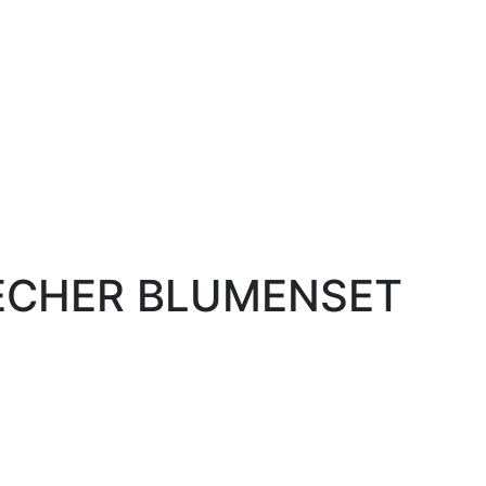
ECHER BLUMENSET