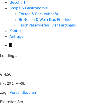
Geschäft
Shops & Gastronomie
Torten & Backzubehör
Brötchen & Wein Das Friedrich
Tisch reservieren (Der Ferdinand)
Kontakt
Anfrage
0
Loading...
€
4,50
inkl. 20 % MwSt.
zzgl.
Versandkosten
Ein tolles Set