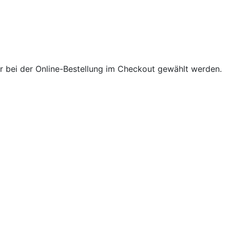
 bei der Online-Bestellung im Checkout gewählt werden.