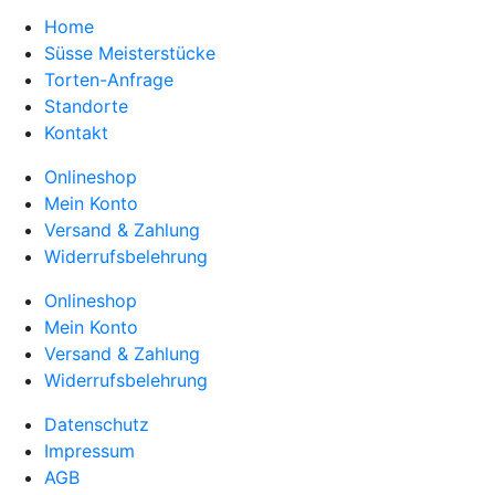
Home
Süsse Meisterstücke
Torten-Anfrage
Standorte
Kontakt
Onlineshop
Mein Konto
Versand & Zahlung
Widerrufsbelehrung
Onlineshop
Mein Konto
Versand & Zahlung
Widerrufsbelehrung
Datenschutz
Impressum
AGB