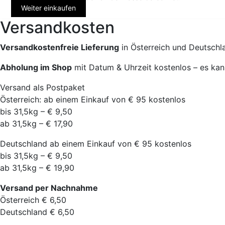
Weiter einkaufen
Versandkosten
Versandkostenfreie Lieferung
in Österreich und Deutschl
Abholung im Shop
mit Datum & Uhrzeit kostenlos – es kan
Versand als Postpaket
Österreich: ab einem Einkauf von € 95 kostenlos
bis 31,5kg – € 9,50
ab 31,5kg – € 17,90
Deutschland ab einem Einkauf von € 95 kostenlos
bis 31,5kg – € 9,50
ab 31,5kg – € 19,90
Versand per Nachnahme
Österreich € 6,50
Deutschland € 6,50