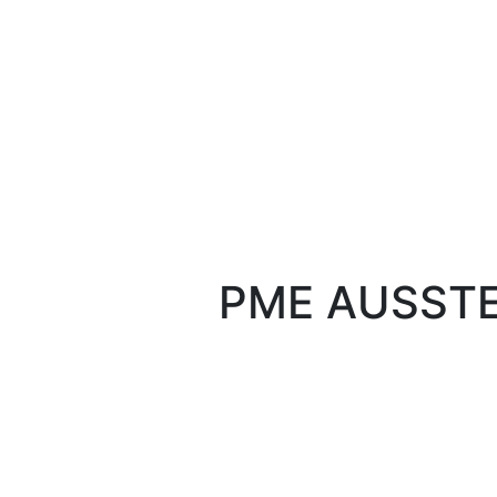
PME AUSST