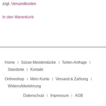
zzgl.
Versandkosten
In den Warenkorb
Home
Süsse Meisterstücke
Torten-Anfrage
Standorte
Kontakt
Onlineshop
Mein Konto
Versand & Zahlung
Widerrufsbelehrung
Datenschutz
Impressum
AGB