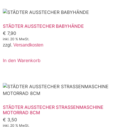
STÄDTER AUSSTECHER BABYHÄNDE
€
7,90
inkl. 20 % MwSt.
zzgl.
Versandkosten
In den Warenkorb
STÄDTER AUSSTECHER STRASSENMASCHINE
MOTORRAD 8CM
€
3,50
inkl. 20 % MwSt.