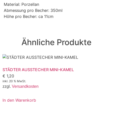
Material: Porzellan
Abmessung pro Becher: 350ml
Höhe pro Becher: ca 11cm
Ähnliche Produkte
STÄDTER AUSSTECHER MINI-KAMEL
€
1,20
inkl. 20 % MwSt.
zzgl.
Versandkosten
In den Warenkorb