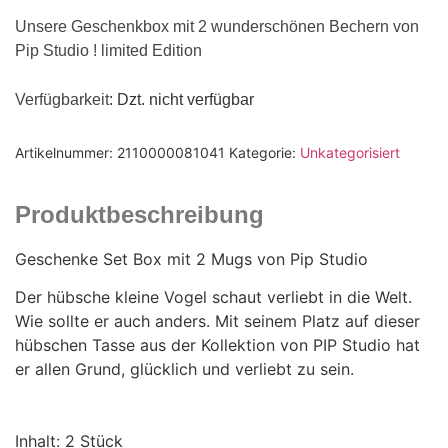
Unsere Geschenkbox mit 2 wunderschönen Bechern von
Pip Studio ! limited Edition
Verfügbarkeit
: Dzt. nicht verfügbar
Artikelnummer:
2110000081041
Kategorie:
Unkategorisiert
Produktbeschreibung
Geschenke Set Box mit 2 Mugs von Pip Studio
Der hübsche kleine Vogel schaut verliebt in die Welt.
Wie sollte er auch anders. Mit seinem Platz auf dieser
hübschen Tasse aus der Kollektion von PIP Studio hat
er allen Grund, glücklich und verliebt zu sein.
Inhalt: 2 Stück