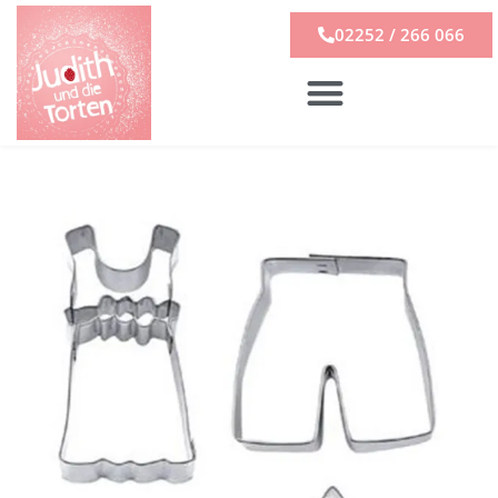
02252 / 266 066