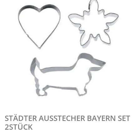
STÄDTER AUSSTECHER BAYERN SET
2STÜCK