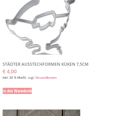
STÄDTER AUSSTECHFORMEN KÜKEN 7,5CM
€
4,00
zzgl.
Versandkosten
inkl. 20 % MwSt.
In den Warenkorb