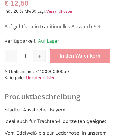
€
12,50
inkl. 20 % MwSt.
zzgl.
Versandkosten
Auf geht´s – ein traditionelles Ausstech-Set
Verfügbarkeit
: Auf Lager
-
+
In den Warenkorb
Artikelnummer:
2110000030650
Kategorie:
Unkategorisiert
Produktbeschreibung
Städter Ausstecher Bayern
ideal auch für Trachten-Hochzeiten geeignet
Vom Edelweiß bis zur Lederhose: In unserem