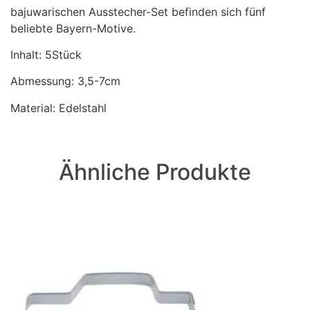
bajuwarischen Ausstecher-Set befinden sich fünf
beliebte Bayern-Motive.
Inhalt: 5Stück
Abmessung: 3,5-7cm
Material: Edelstahl
Ähnliche Produkte