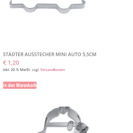
STÄDTER AUSSTECHER MINI AUTO 5,5CM
€
1,20
zzgl.
Versandkosten
inkl. 20 % MwSt.
In den Warenkorb