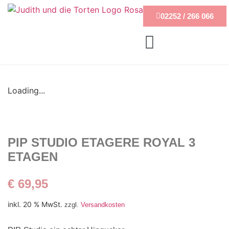
02252 / 266 066
Loading...
PIP STUDIO ETAGERE ROYAL 3
ETAGEN
€
69,95
inkl. 20 % MwSt.
zzgl.
Versandkosten