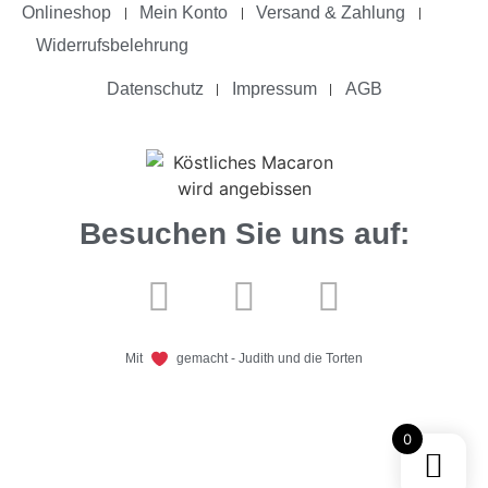
Onlineshop
Mein Konto
Versand & Zahlung
Widerrufsbelehrung
Datenschutz
Impressum
AGB
Besuchen Sie uns auf:
Mit
gemacht - Judith und die Torten
0