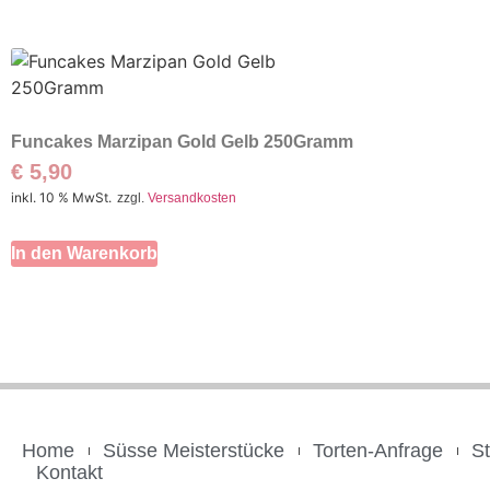
Funcakes Marzipan Gold Gelb 250Gramm
€
5,90
inkl. 10 % MwSt.
zzgl.
Versandkosten
In den Warenkorb
Home
Süsse Meisterstücke
Torten-Anfrage
S
Kontakt