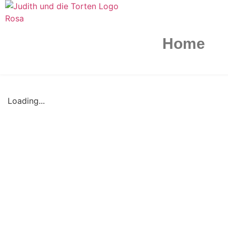
Home
Loading...