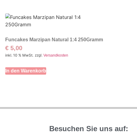
Funcakes Marzipan Natural 1:4 250Gramm
€
5,00
inkl. 10 % MwSt.
zzgl.
Versandkosten
In den Warenkorb
Besuchen Sie uns auf: