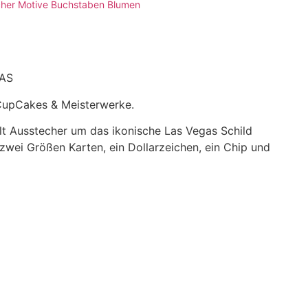
her Motive Buchstaben Blumen
AS
 CupCakes & Meisterwerke.
t Ausstecher um das ikonische Las Vegas Schild
zwei Größen Karten, ein Dollarzeichen, ein Chip und