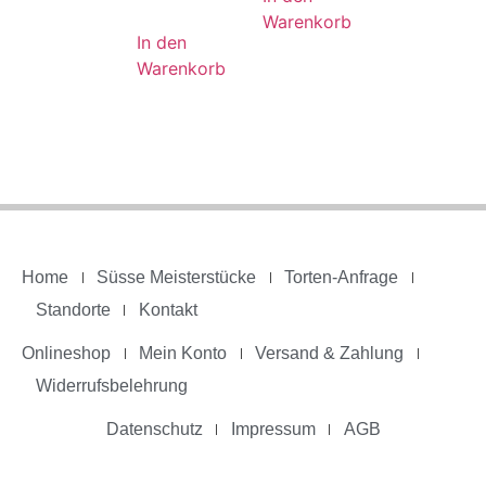
Warenkorb
In den
Warenkorb
Home
Süsse Meisterstücke
Torten-Anfrage
Standorte
Kontakt
Onlineshop
Mein Konto
Versand & Zahlung
Widerrufsbelehrung
Datenschutz
Impressum
AGB