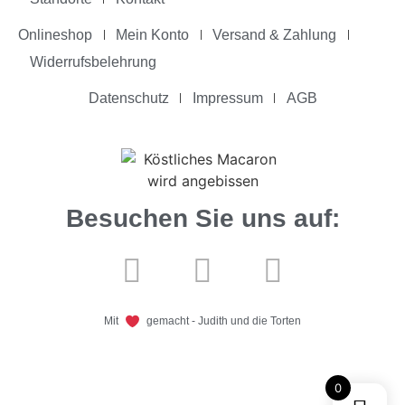
Onlineshop
Mein Konto
Versand & Zahlung
Widerrufsbelehrung
Datenschutz
Impressum
AGB
Besuchen Sie uns auf:
Mit
gemacht - Judith und die Torten
0