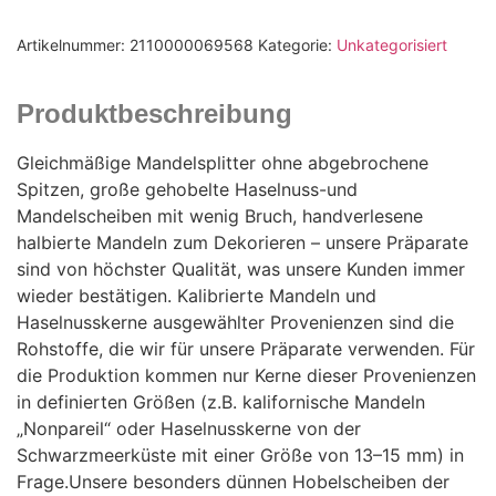
Artikelnummer:
2110000069568
Kategorie:
Unkategorisiert
Produktbeschreibung
Gleichmäßige Mandelsplitter ohne abgebrochene
Spitzen, große gehobelte Haselnuss-und
Mandelscheiben mit wenig Bruch, handverlesene
halbierte Mandeln zum Dekorieren – unsere Präparate
sind von höchster Qualität, was unsere Kunden immer
wieder bestätigen. Kalibrierte Mandeln und
Haselnusskerne ausgewählter Provenienzen sind die
Rohstoffe, die wir für unsere Präparate verwenden. Für
die Produktion kommen nur Kerne dieser Provenienzen
in definierten Größen (z.B. kalifornische Mandeln
„Nonpareil“ oder Haselnusskerne von der
Schwarzmeerküste mit einer Größe von 13–15 mm) in
Frage.Unsere besonders dünnen Hobelscheiben der