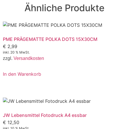
Ähnliche Produkte
PME PRÄGEMATTE POLKA DOTS 15X30CM
€
2,99
inkl. 20 % MwSt.
zzgl.
Versandkosten
In den Warenkorb
JW Lebensmittel Fotodruck A4 essbar
€
12,50
inkl. 10 % MwSt.