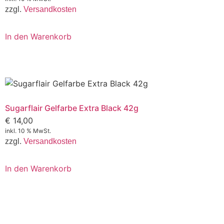
zzgl.
Versandkosten
In den Warenkorb
Sugarflair Gelfarbe Extra Black 42g
€
14,00
inkl. 10 % MwSt.
zzgl.
Versandkosten
In den Warenkorb