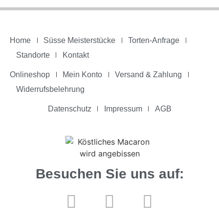
Home
Süsse Meisterstücke
Torten-Anfrage
Standorte
Kontakt
Onlineshop
Mein Konto
Versand & Zahlung
Widerrufsbelehrung
Datenschutz
Impressum
AGB
Besuchen Sie uns auf: