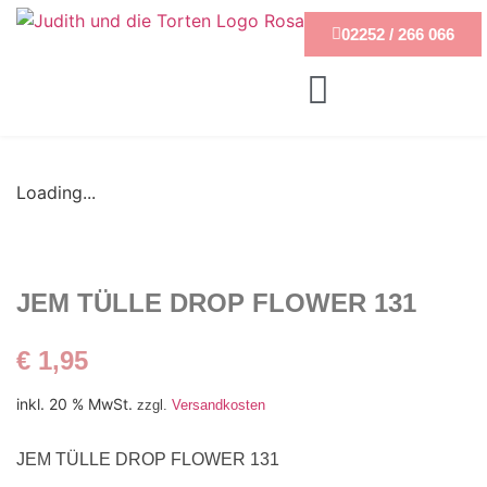
02252 / 266 066
Loading...
JEM TÜLLE DROP FLOWER 131
€
1,95
inkl. 20 % MwSt.
zzgl.
Versandkosten
JEM TÜLLE DROP FLOWER 131