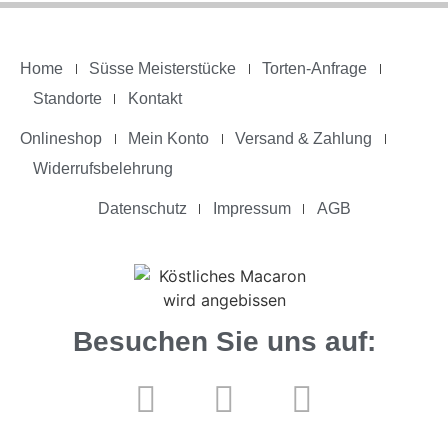
Home
Süsse Meisterstücke
Torten-Anfrage
Standorte
Kontakt
Onlineshop
Mein Konto
Versand & Zahlung
Widerrufsbelehrung
Datenschutz
Impressum
AGB
Besuchen Sie uns auf: