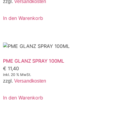
zzgl.
Versandkosten
In den Warenkorb
PME GLANZ SPRAY 100ML
€
11,40
inkl. 20 % MwSt.
zzgl.
Versandkosten
In den Warenkorb