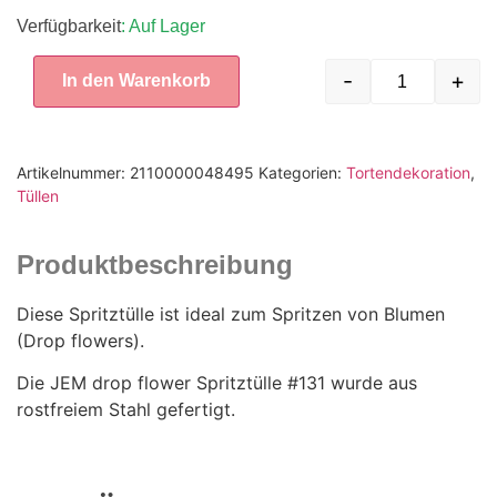
Verfügbarkeit
: Auf Lager
-
+
In den Warenkorb
Artikelnummer:
2110000048495
Kategorien:
Tortendekoration
,
Tüllen
Produktbeschreibung
Diese Spritztülle ist ideal zum Spritzen von Blumen
(Drop flowers).
Die JEM drop flower Spritztülle #131 wurde aus
rostfreiem Stahl gefertigt.