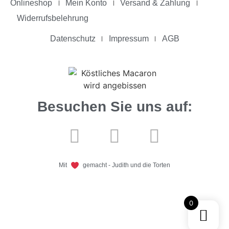
Onlineshop
Mein Konto
Versand & Zahlung
Widerrufsbelehrung
Datenschutz
Impressum
AGB
Besuchen Sie uns auf:
Mit
gemacht - Judith und die Torten
0