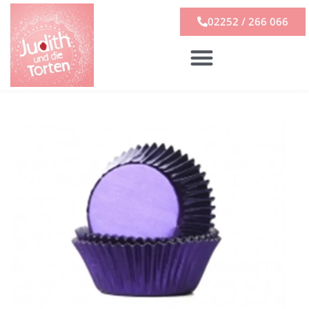
02252 / 266 066