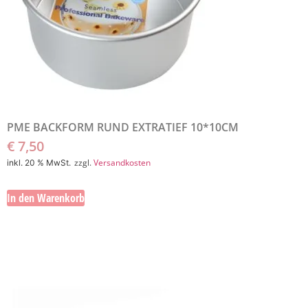
PME BACKFORM RUND EXTRATIEF 10*10CM
€
7,50
zzgl.
Versandkosten
inkl. 20 % MwSt.
In den Warenkorb