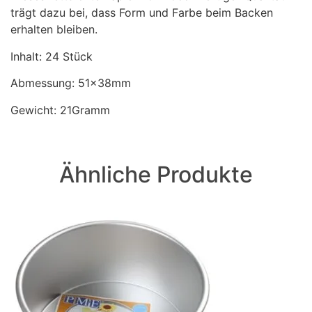
trägt dazu bei, dass Form und Farbe beim Backen
erhalten bleiben.
Inhalt: 24 Stück
Abmessung: 51x38mm
Gewicht: 21Gramm
Ähnliche Produkte