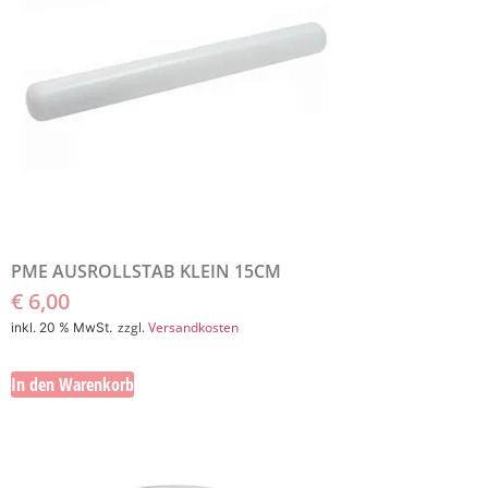
PME AUSROLLSTAB KLEIN 15CM
€
6,00
zzgl.
Versandkosten
inkl. 20 % MwSt.
In den Warenkorb