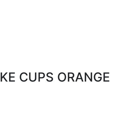
KE CUPS ORANGE