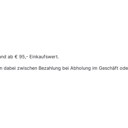
and ab € 95,- Einkaufswert.
n dabei zwischen Bezahlung bei Abholung im Geschäft oder