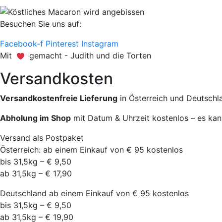
Besuchen Sie uns auf:
Facebook-f
Pinterest
Instagram
Mit
gemacht - Judith und die Torten
Versandkosten
Versandkostenfreie Lieferung
in Österreich und Deutschl
Abholung im Shop
mit Datum & Uhrzeit kostenlos – es kan
Versand als Postpaket
Österreich: ab einem Einkauf von € 95 kostenlos
bis 31,5kg – € 9,50
ab 31,5kg – € 17,90
Deutschland ab einem Einkauf von € 95 kostenlos
bis 31,5kg – € 9,50
ab 31,5kg – € 19,90