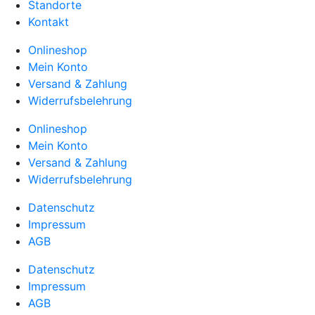
Standorte
Kontakt
Onlineshop
Mein Konto
Versand & Zahlung
Widerrufsbelehrung
Onlineshop
Mein Konto
Versand & Zahlung
Widerrufsbelehrung
Datenschutz
Impressum
AGB
Datenschutz
Impressum
AGB