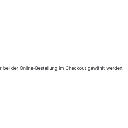
 bei der Online-Bestellung im Checkout gewählt werden.