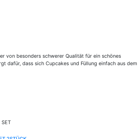
r von besonders schwerer Qualität für ein schönes
gt dafür, dass sich Cupcakes und Füllung einfach aus dem
ET 2STÜCK