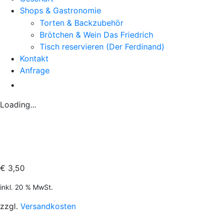
Shops & Gastronomie
Torten & Backzubehör
Brötchen & Wein Das Friedrich
Tisch reservieren (Der Ferdinand)
Kontakt
Anfrage
Loading...
€
3,50
inkl. 20 % MwSt.
zzgl.
Versandkosten