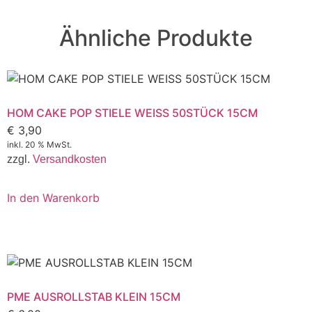
Ähnliche Produkte
HOM CAKE POP STIELE WEISS 50STÜCK 15CM
€
3,90
inkl. 20 % MwSt.
zzgl.
Versandkosten
In den Warenkorb
PME AUSROLLSTAB KLEIN 15CM