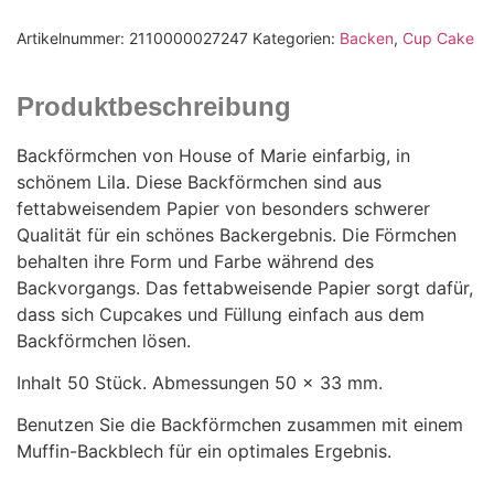
Artikelnummer:
2110000027247
Kategorien:
Backen
,
Cup Cake
Produktbeschreibung
Backförmchen von House of Marie einfarbig, in
schönem Lila. Diese Backförmchen sind aus
fettabweisendem Papier von besonders schwerer
Qualität für ein schönes Backergebnis. Die Förmchen
behalten ihre Form und Farbe während des
Backvorgangs. Das fettabweisende Papier sorgt dafür,
dass sich Cupcakes und Füllung einfach aus dem
Backförmchen lösen.
Inhalt 50 Stück. Abmessungen 50 x 33 mm.
Benutzen Sie die Backförmchen zusammen mit einem
Muffin-Backblech für ein optimales Ergebnis.