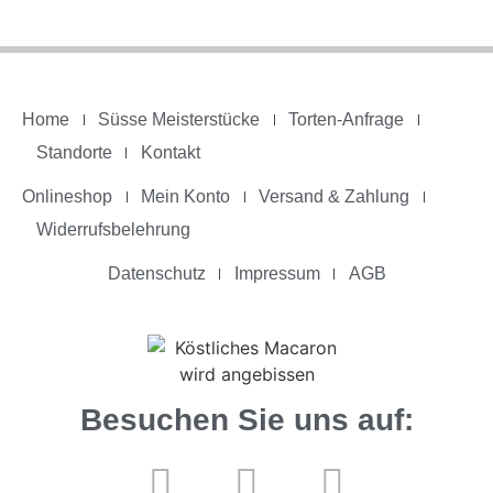
Home
Süsse Meisterstücke
Torten-Anfrage
Standorte
Kontakt
Onlineshop
Mein Konto
Versand & Zahlung
Widerrufsbelehrung
Datenschutz
Impressum
AGB
Besuchen Sie uns auf: