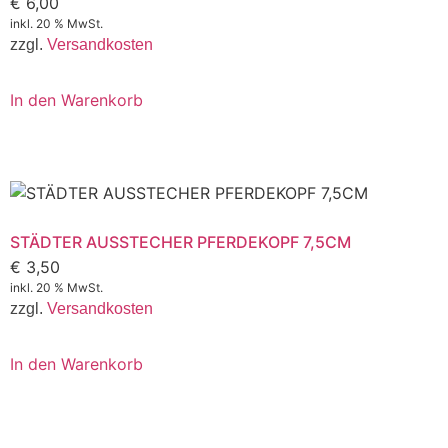
€
6,00
inkl. 20 % MwSt.
zzgl.
Versandkosten
In den Warenkorb
STÄDTER AUSSTECHER PFERDEKOPF 7,5CM
€
3,50
inkl. 20 % MwSt.
zzgl.
Versandkosten
In den Warenkorb