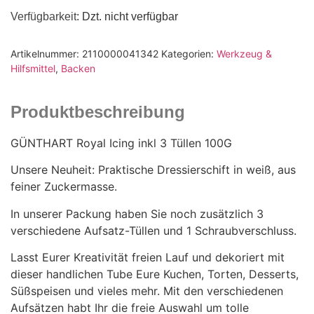
Verfügbarkeit
: Dzt. nicht verfügbar
Artikelnummer:
2110000041342
Kategorien:
Werkzeug &
Hilfsmittel
,
Backen
Produktbeschreibung
GÜNTHART Royal Icing inkl 3 Tüllen 100G
Unsere Neuheit: Praktische Dressierschift in weiß, aus
feiner Zuckermasse.
In unserer Packung haben Sie noch zusätzlich 3
verschiedene Aufsatz-Tüllen und 1 Schraubverschluss.
Lasst Eurer Kreativität freien Lauf und dekoriert mit
dieser handlichen Tube Eure Kuchen, Torten, Desserts,
Süßspeisen und vieles mehr. Mit den verschiedenen
Aufsätzen habt Ihr die freie Auswahl um tolle