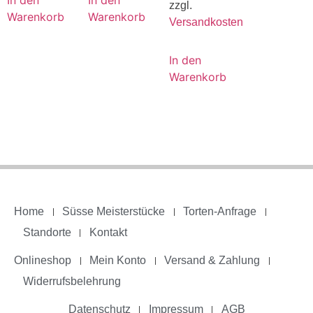
zzgl.
Warenkorb
Warenkorb
Versandkosten
In den
Warenkorb
Home
Süsse Meisterstücke
Torten-Anfrage
Standorte
Kontakt
Onlineshop
Mein Konto
Versand & Zahlung
Widerrufsbelehrung
Datenschutz
Impressum
AGB