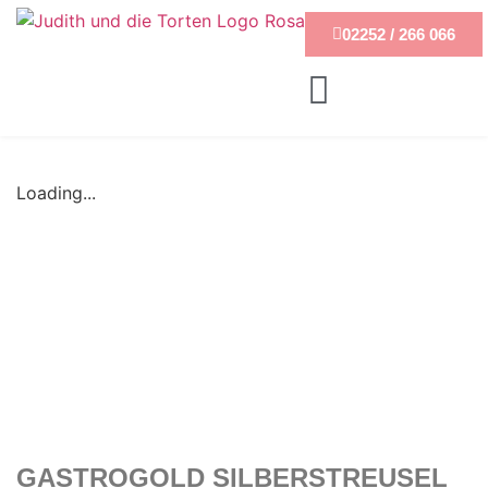
02252 / 266 066
Loading...
GASTROGOLD SILBERSTREUSEL