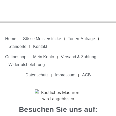
Home
Süsse Meisterstücke
Torten-Anfrage
Standorte
Kontakt
Onlineshop
Mein Konto
Versand & Zahlung
Widerrufsbelehrung
Datenschutz
Impressum
AGB
Besuchen Sie uns auf: