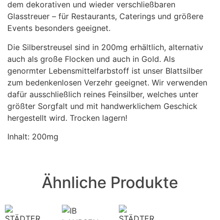
dem dekorativen und wieder verschließbaren
Glasstreuer – für Restaurants, Caterings und größere
Events besonders geeignet.
Die Silberstreusel sind in 200mg erhältlich, alternativ
auch als große Flocken und auch in Gold. Als
genormter Lebensmittelfarbstoff ist unser Blattsilber
zum bedenkenlosen Verzehr geeignet. Wir verwenden
dafür ausschließlich reines Feinsilber, welches unter
größter Sorgfalt und mit handwerklichem Geschick
hergestellt wird. Trocken lagern!
Inhalt: 200mg
Ähnliche Produkte