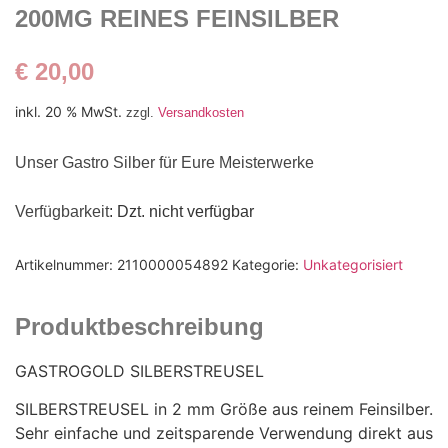
200MG REINES FEINSILBER
€
20,00
inkl. 20 % MwSt.
zzgl.
Versandkosten
Unser Gastro Silber für Eure Meisterwerke
Verfügbarkeit
: Dzt. nicht verfügbar
Artikelnummer:
2110000054892
Kategorie:
Unkategorisiert
Produktbeschreibung
GASTROGOLD SILBERSTREUSEL
SILBERSTREUSEL in 2 mm Größe aus reinem Feinsilber.
Sehr einfache und zeitsparende Verwendung direkt aus