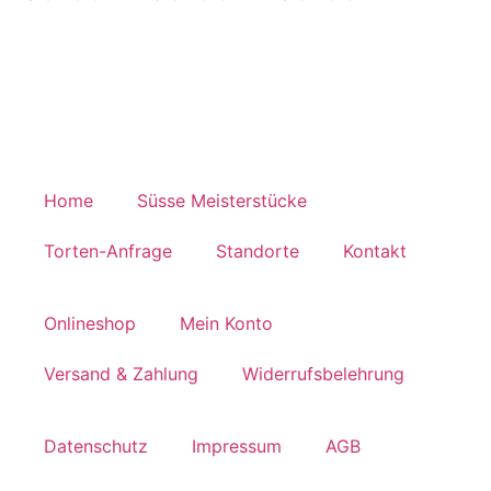
Home
Süsse Meisterstücke
Torten-Anfrage
Standorte
Kontakt
Onlineshop
Mein Konto
Versand & Zahlung
Widerrufsbelehrung
Datenschutz
Impressum
AGB