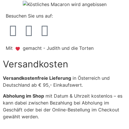
Besuchen Sie uns auf:
Mit
gemacht - Judith und die Torten
Versandkosten
Versandkostenfreie Lieferung
in Österreich und
Deutschland ab € 95,- Einkaufswert.
Abholung im Shop
mit Datum & Uhrzeit kostenlos – es
kann dabei zwischen Bezahlung bei Abholung im
Geschäft oder bei der Online-Bestellung im Checkout
gewählt werden.