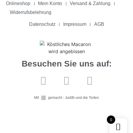
Onlineshop
Mein Konto
Versand & Zahlung
Widerrufsbelehrung
Datenschutz
Impressum
AGB
Besuchen Sie uns auf:
Mit
gemacht - Judith und die Torten
0