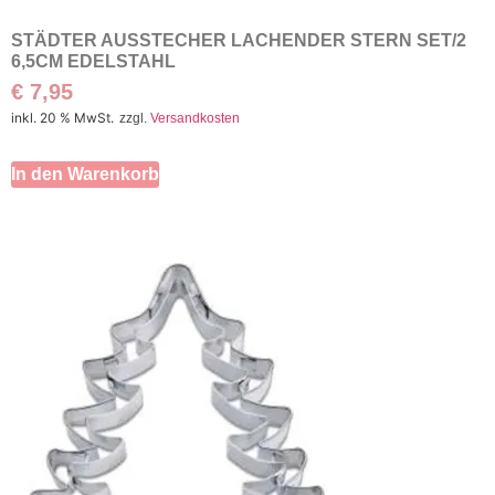
STÄDTER AUSSTECHER LACHENDER STERN SET/2
6,5CM EDELSTAHL
€
7,95
inkl. 20 % MwSt.
zzgl.
Versandkosten
In den Warenkorb