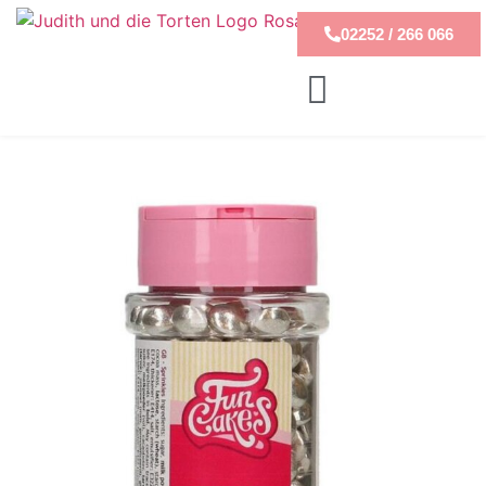
02252 / 266 066