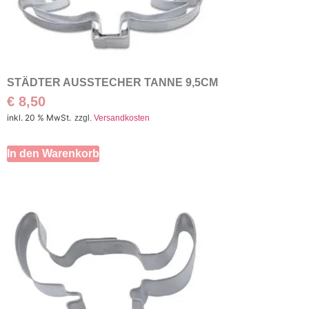
STÄDTER AUSSTECHER TANNE 9,5CM
€
8,50
inkl. 20 % MwSt.
zzgl.
Versandkosten
In den Warenkorb