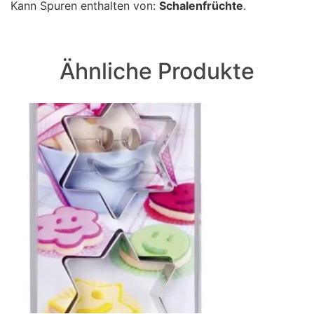
Kann Spuren enthalten von:
Schalenfrüchte
.
Ähnliche Produkte