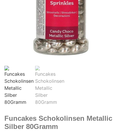
Funcakes Schokolinsen Metallic
Silber 80Gramm