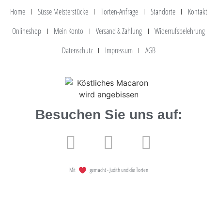
Home
Süsse Meisterstücke
Torten-Anfrage
Standorte
Kontakt
Onlineshop
Mein Konto
Versand & Zahlung
Widerrufsbelehrung
Datenschutz
Impressum
AGB
Besuchen Sie uns auf:
Mit
gemacht - Judith und die Torten