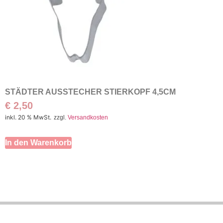
STÄDTER AUSSTECHER STIERKOPF 4,5CM
€
2,50
inkl. 20 % MwSt.
zzgl.
Versandkosten
In den Warenkorb