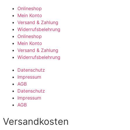
Onlineshop
Mein Konto
Versand & Zahlung
Widerrufsbelehrung
Onlineshop
Mein Konto
Versand & Zahlung
Widerrufsbelehrung
Datenschutz
Impressum
AGB
Datenschutz
Impressum
AGB
Versandkosten