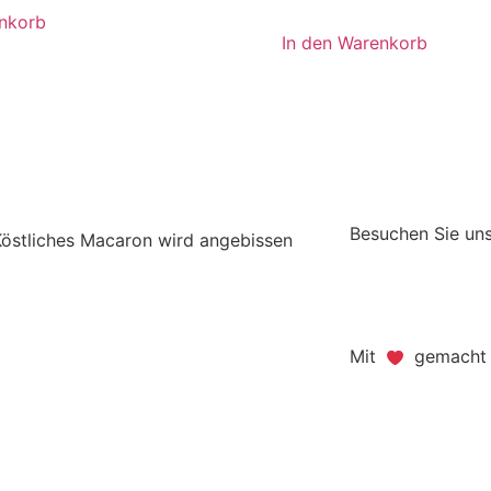
enkorb
In den Warenkorb
Besuchen Sie uns
Mit
gemacht -