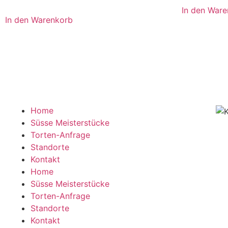
In den War
In den Warenkorb
Home
Süsse Meisterstücke
Torten-Anfrage
Standorte
Kontakt
Home
Süsse Meisterstücke
Torten-Anfrage
Standorte
Kontakt