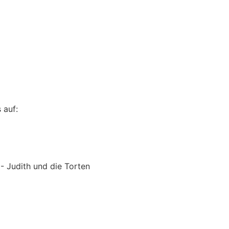
 auf:
 Judith und die Torten