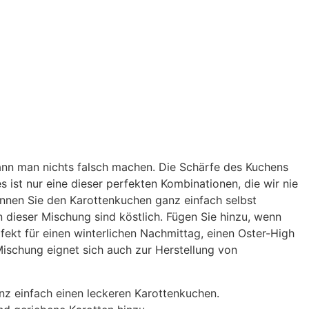
nn man nichts falsch machen. Die Schärfe des Kuchens
 ist nur eine dieser perfekten Kombinationen, die wir nie
nen Sie den Karottenkuchen ganz einfach selbst
n dieser Mischung sind köstlich. Fügen Sie hinzu, wenn
ekt für einen winterlichen Nachmittag, einen Oster-High
Mischung eignet sich auch zur Herstellung von
z einfach einen leckeren Karottenkuchen.