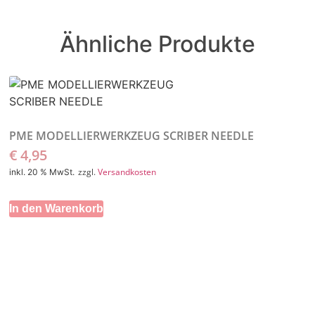
Ähnliche Produkte
PME MODELLIERWERKZEUG SCRIBER NEEDLE
€
4,95
zzgl.
Versandkosten
inkl. 20 % MwSt.
In den Warenkorb