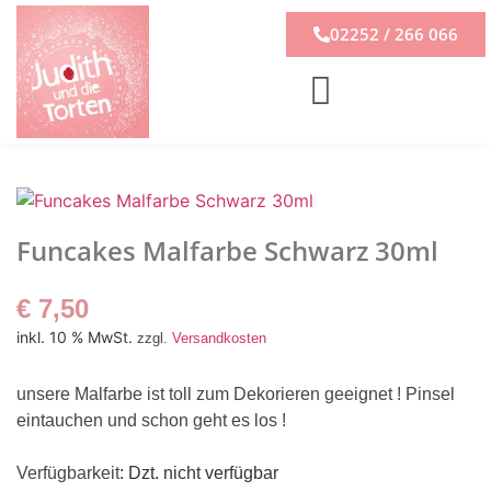
02252 / 266 066
Funcakes Malfarbe Schwarz 30ml
€
7,50
inkl. 10 % MwSt.
zzgl.
Versandkosten
unsere Malfarbe ist toll zum Dekorieren geeignet ! Pinsel
eintauchen und schon geht es los !
Verfügbarkeit
: Dzt. nicht verfügbar