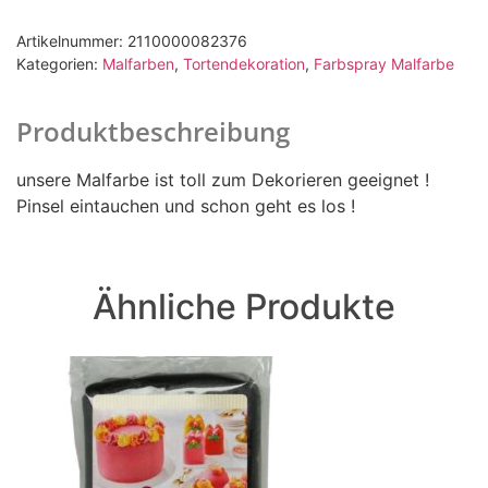
Artikelnummer:
2110000082376
Kategorien:
Malfarben
,
Tortendekoration
,
Farbspray Malfarbe
Produktbeschreibung
unsere Malfarbe ist toll zum Dekorieren geeignet !
Pinsel eintauchen und schon geht es los !
Ähnliche Produkte