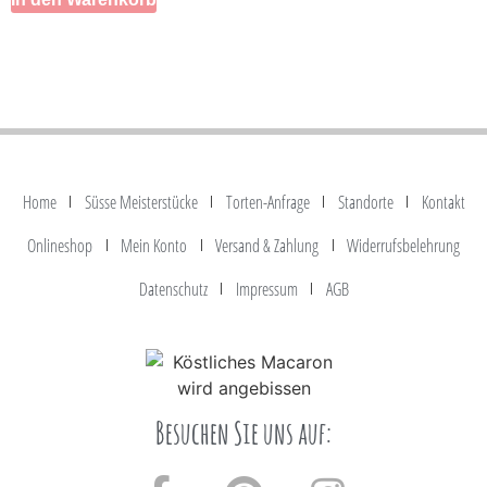
Home
Süsse Meisterstücke
Torten-Anfrage
Standorte
Kontakt
Onlineshop
Mein Konto
Versand & Zahlung
Widerrufsbelehrung
Datenschutz
Impressum
AGB
Besuchen Sie uns auf: