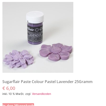
Sugarflair Paste Colour Pastel Lavender 25Gramm
€
6,00
inkl. 10 % MwSt.
zzgl.
Versandkosten
In den Warenkorb