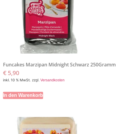
Funcakes Marzipan Midnight Schwarz 250Gramm
€
5,90
inkl. 10 % MwSt.
zzgl.
Versandkosten
In den Warenkorb