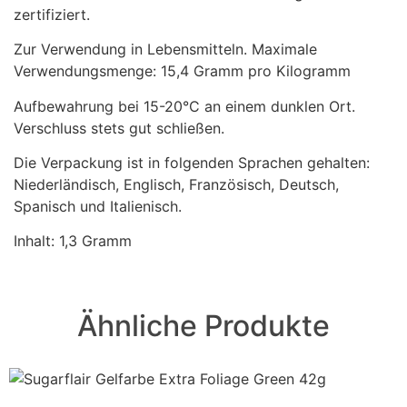
zertifiziert.
Zur Verwendung in Lebensmitteln. Maximale
Verwendungsmenge: 15,4 Gramm pro Kilogramm
Aufbewahrung bei 15-20°C an einem dunklen Ort.
Verschluss stets gut schließen.
Die Verpackung ist in folgenden Sprachen gehalten:
Niederländisch, Englisch, Französisch, Deutsch,
Spanisch und Italienisch.
Inhalt: 1,3 Gramm
Ähnliche Produkte