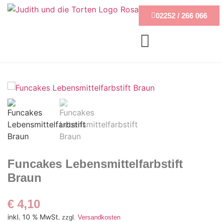
02252 / 266 066
Funcakes Lebensmittelfarbstift
Braun
€
4,10
inkl. 10 % MwSt.
zzgl.
Versandkosten