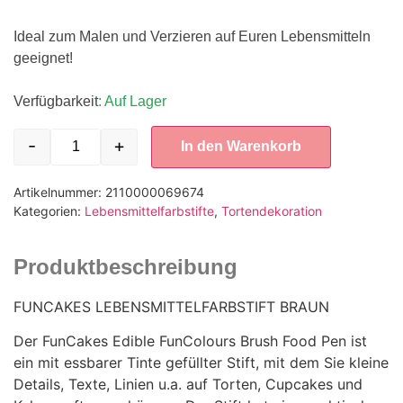
Ideal zum Malen und Verzieren auf Euren Lebensmitteln
geeignet!
Verfügbarkeit
: Auf Lager
-
+
In den Warenkorb
Artikelnummer:
2110000069674
Kategorien:
Lebensmittelfarbstifte
,
Tortendekoration
Produktbeschreibung
FUNCAKES LEBENSMITTELFARBSTIFT BRAUN
Der FunCakes Edible FunColours Brush Food Pen ist
ein mit essbarer Tinte gefüllter Stift, mit dem Sie kleine
Details, Texte, Linien u.a. auf Torten, Cupcakes und