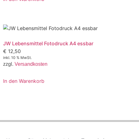
JW Lebensmittel Fotodruck A4 essbar
€
12,50
inkl. 10 % MwSt.
zzgl.
Versandkosten
In den Warenkorb