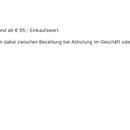
and ab € 95,- Einkaufswert.
n dabei zwischen Bezahlung bei Abholung im Geschäft oder