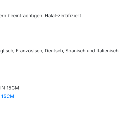
n beeinträchtigen. Halal-zertifiziert.
lisch, Französisch, Deutsch, Spanisch und Italienisch.
 15CM