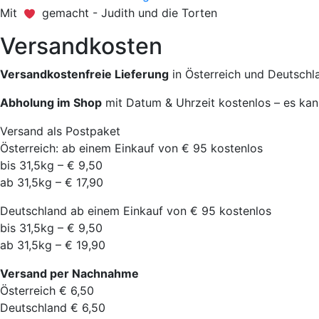
Mit
gemacht - Judith und die Torten
Versandkosten
Versandkostenfreie Lieferung
in Österreich und Deutschl
Abholung im Shop
mit Datum & Uhrzeit kostenlos – es kan
Versand als Postpaket
Österreich: ab einem Einkauf von € 95 kostenlos
bis 31,5kg – € 9,50
ab 31,5kg – € 17,90
Deutschland ab einem Einkauf von € 95 kostenlos
bis 31,5kg – € 9,50
ab 31,5kg – € 19,90
Versand per Nachnahme
Österreich € 6,50
Deutschland € 6,50