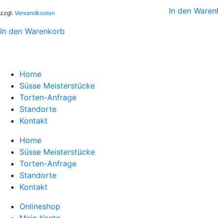
In den Waren
zzgl.
Versandkosten
In den Warenkorb
Home
Süsse Meisterstücke
Torten-Anfrage
Standorte
Kontakt
Home
Süsse Meisterstücke
Torten-Anfrage
Standorte
Kontakt
Onlineshop
Mein Konto