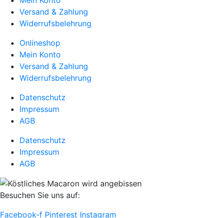
Versand & Zahlung
Widerrufsbelehrung
Onlineshop
Mein Konto
Versand & Zahlung
Widerrufsbelehrung
Datenschutz
Impressum
AGB
Datenschutz
Impressum
AGB
Besuchen Sie uns auf:
Facebook-f
Pinterest
Instagram