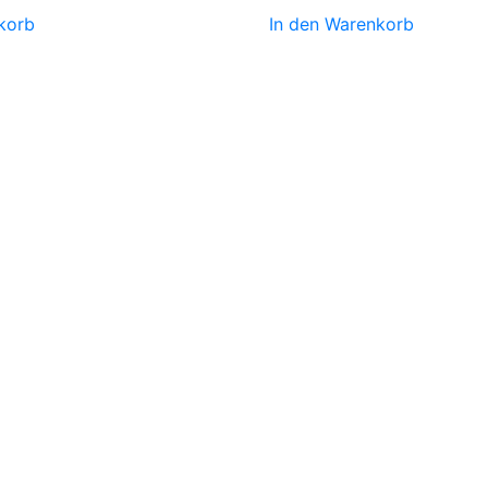
korb
In den Warenkorb