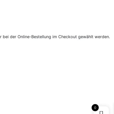
 bei der Online-Bestellung im Checkout gewählt werden.
0