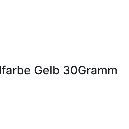
lfarbe Gelb 30Gramm