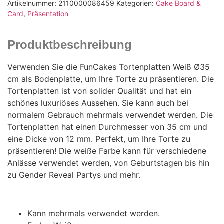
Artikelnummer:
2110000086459
Kategorien:
Cake Board &
Card
,
Präsentation
Produktbeschreibung
Verwenden Sie die FunCakes Tortenplatten Weiß Ø35
cm als Bodenplatte, um Ihre Torte zu präsentieren. Die
Tortenplatten ist von solider Qualität und hat ein
schönes luxuriöses Aussehen. Sie kann auch bei
normalem Gebrauch mehrmals verwendet werden. Die
Tortenplatten hat einen Durchmesser von 35 cm und
eine Dicke von 12 mm. Perfekt, um Ihre Torte zu
präsentieren! Die weiße Farbe kann für verschiedene
Anlässe verwendet werden, von Geburtstagen bis hin
zu Gender Reveal Partys und mehr.
Kann mehrmals verwendet werden.