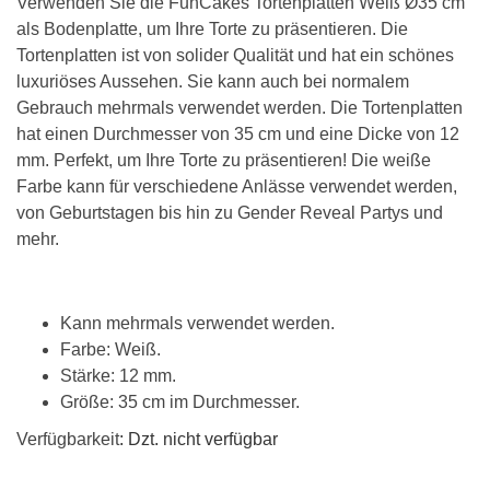
Verwenden Sie die FunCakes Tortenplatten Weiß Ø35 cm
als Bodenplatte, um Ihre Torte zu präsentieren. Die
Tortenplatten ist von solider Qualität und hat ein schönes
luxuriöses Aussehen. Sie kann auch bei normalem
Gebrauch mehrmals verwendet werden. Die Tortenplatten
hat einen Durchmesser von 35 cm und eine Dicke von 12
mm. Perfekt, um Ihre Torte zu präsentieren! Die weiße
Farbe kann für verschiedene Anlässe verwendet werden,
von Geburtstagen bis hin zu Gender Reveal Partys und
mehr.
Kann mehrmals verwendet werden.
Farbe: Weiß.
Stärke: 12 mm.
Größe: 35 cm im Durchmesser.
Verfügbarkeit
: Dzt. nicht verfügbar