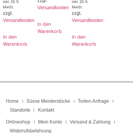
zzgl.
inkl. 20 %
inkl. 20 %
MwSt.
MwSt.
Versandkosten
zzgl.
zzgl.
Versandkosten
Versandkosten
In den
Warenkorb
In den
In den
Warenkorb
Warenkorb
Home
Süsse Meisterstücke
Torten-Anfrage
Standorte
Kontakt
Onlineshop
Mein Konto
Versand & Zahlung
Widerrufsbelehrung