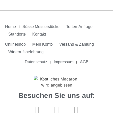
Home
Süsse Meisterstücke
Torten-Anfrage
Standorte
Kontakt
Onlineshop
Mein Konto
Versand & Zahlung
Widerrufsbelehrung
Datenschutz
Impressum
AGB
Besuchen Sie uns auf: