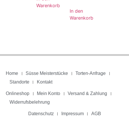
Warenkorb
In den
Warenkorb
Home
Süsse Meisterstücke
Torten-Anfrage
Standorte
Kontakt
Onlineshop
Mein Konto
Versand & Zahlung
Widerrufsbelehrung
Datenschutz
Impressum
AGB