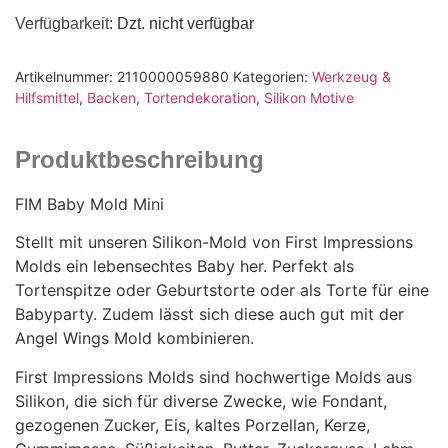
Verfügbarkeit
: Dzt. nicht verfügbar
Artikelnummer:
2110000059880
Kategorien:
Werkzeug &
Hilfsmittel
,
Backen
,
Tortendekoration
,
Silikon Motive
Produktbeschreibung
FIM Baby Mold Mini
Stellt mit unseren Silikon-Mold von First Impressions
Molds ein lebensechtes Baby her. Perfekt als
Tortenspitze oder Geburtstorte oder als Torte für eine
Babyparty. Zudem lässt sich diese auch gut mit der
Angel Wings Mold kombinieren.
First Impressions Molds sind hochwertige Molds aus
Silikon, die sich für diverse Zwecke, wie Fondant,
gezogenen Zucker, Eis, kaltes Porzellan, Kerze,