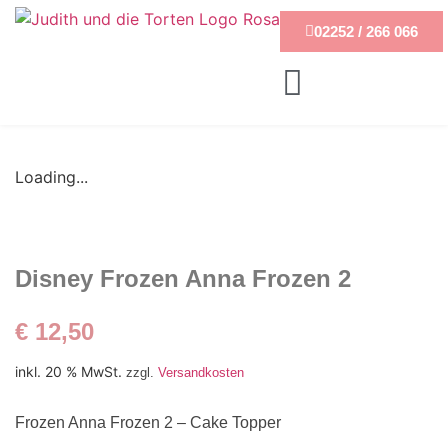
02252 / 266 066
Loading...
Disney Frozen Anna Frozen 2
€
12,50
inkl. 20 % MwSt.
zzgl.
Versandkosten
Frozen Anna Frozen 2 – Cake Topper