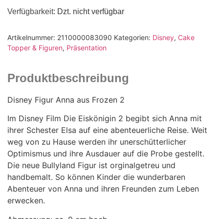
Verfügbarkeit
: Dzt. nicht verfügbar
Artikelnummer:
2110000083090
Kategorien:
Disney
,
Cake
Topper & Figuren
,
Präsentation
Produktbeschreibung
Disney Figur Anna aus Frozen 2
Im Disney Film Die Eiskönigin 2 begibt sich Anna mit
ihrer Schester Elsa auf eine abenteuerliche Reise. Weit
weg von zu Hause werden ihr unerschütterlicher
Optimismus und ihre Ausdauer auf die Probe gestellt.
Die neue Bullyland Figur ist orginalgetreu und
handbemalt. So können Kinder die wunderbaren
Abenteuer von Anna und ihren Freunden zum Leben
erwecken.