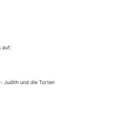
 auf:
 Judith und die Torten