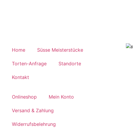
Home
Süsse Meisterstücke
Torten-Anfrage
Standorte
Kontakt
Onlineshop
Mein Konto
Versand & Zahlung
Widerrufsbelehrung