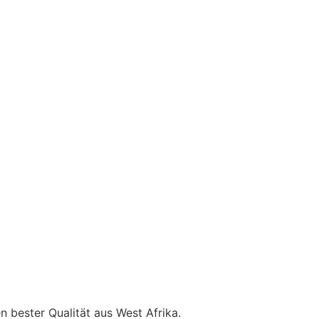
n bester Qualität aus West Afrika.