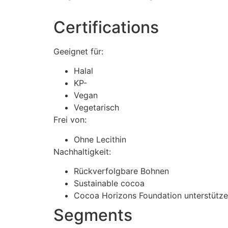
Certifications
Geeignet für:
Halal
KP-
Vegan
Vegetarisch
Frei von:
Ohne Lecithin
Nachhaltigkeit:
Rückverfolgbare Bohnen
Sustainable cocoa
Cocoa Horizons Foundation unterstütz
Segments