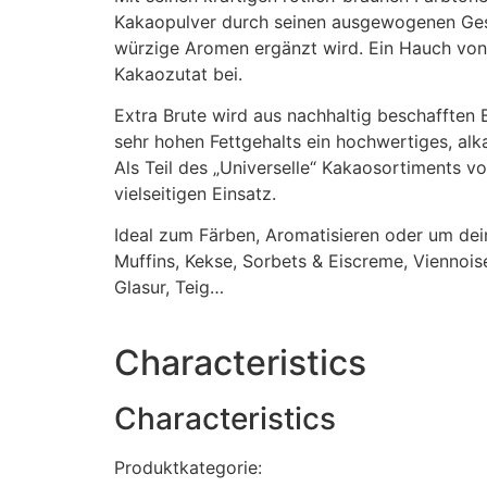
Kakaopulver durch seinen ausgewogenen Ges
würzige Aromen ergänzt wird. Ein Hauch von
Kakaozutat bei.
Extra Brute wird aus nachhaltig beschafften 
sehr hohen Fettgehalts ein hochwertiges, alka
Als Teil des „Universelle“ Kakaosortiments vo
vielseitigen Einsatz.
Ideal zum Färben, Aromatisieren oder um dei
Muffins, Kekse, Sorbets & Eiscreme, Viennoise
Glasur, Teig…
Characteristics
Characteristics
Produktkategorie: