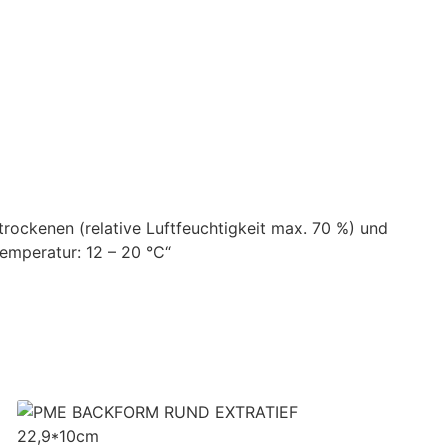
trockenen (relative Luftfeuchtigkeit max. 70 %) und
emperatur: 12 – 20 °C“