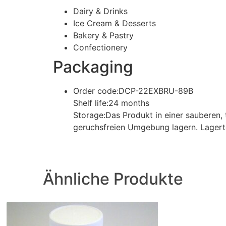
Dairy & Drinks
Ice Cream & Desserts
Bakery & Pastry
Confectionery
Packaging
Order code:DCP-22EXBRU-89B
Shelf life:24 months
Storage:Das Produkt in einer sauberen, 
geruchsfreien Umgebung lagern. Lagert
Ähnliche Produkte