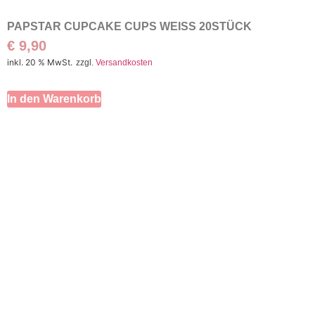
PAPSTAR CUPCAKE CUPS WEISS 20STÜCK
€
9,90
inkl. 20 % MwSt.
zzgl.
Versandkosten
In den Warenkorb