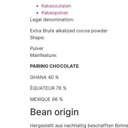
Kakaozutaten
Kakaopulver
Legal denomination:
Extra Brute alkalized cocoa powder
Shape:
Pulver
Mainfeature:
PAIRING CHOCOLATE
GHANA 40 %
ÉQUATEUR 76 %
MEXIQUE 66 %
Bean origin
Hergestellt aus nachhaltig beschafften Bohne