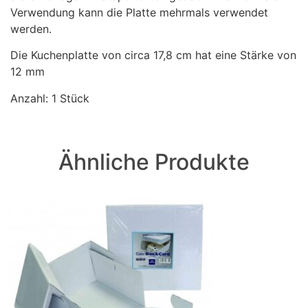
Verwendung kann die Platte mehrmals verwendet
werden.
Die Kuchenplatte von circa 17,8 cm hat eine Stärke von
12 mm
Anzahl: 1 Stück
Ähnliche Produkte