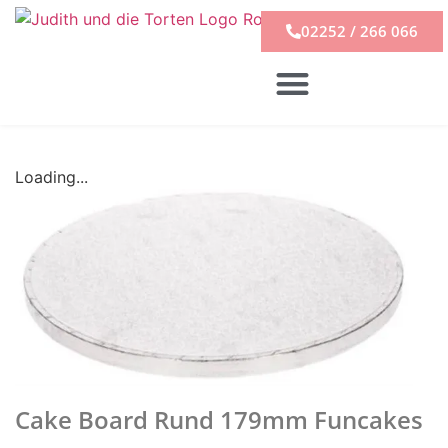
02252 / 266 066
Loading...
Cake Board Rund 179mm Funcakes