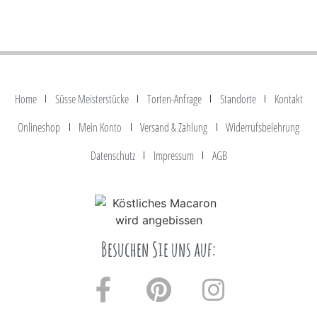
Home
Süsse Meisterstücke
Torten-Anfrage
Standorte
Kontakt
Onlineshop
Mein Konto
Versand & Zahlung
Widerrufsbelehrung
Datenschutz
Impressum
AGB
Besuchen Sie uns auf: