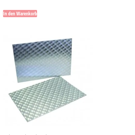
In den Warenkorb