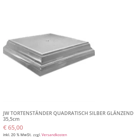
JW TORTENSTÄNDER QUADRATISCH SILBER GLÄNZEND
35,5cm
€
65,00
zzgl.
Versandkosten
inkl. 20 % MwSt.