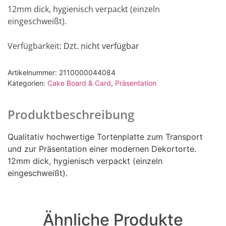
12mm dick, hygienisch verpackt (einzeln
eingeschweißt).
Verfügbarkeit
: Dzt. nicht verfügbar
Artikelnummer:
2110000044084
Kategorien:
Cake Board & Card
,
Präsentation
Produktbeschreibung
Qualitativ hochwertige Tortenplatte zum Transport
und zur Präsentation einer modernen Dekortorte.
12mm dick, hygienisch verpackt (einzeln
eingeschweißt).
Ähnliche Produkte