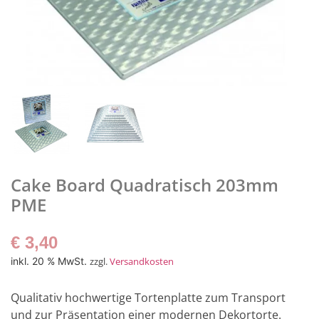
Cake Board Quadratisch 203mm
PME
€
3,40
inkl. 20 % MwSt.
zzgl.
Versandkosten
Qualitativ hochwertige Tortenplatte zum Transport
und zur Präsentation einer modernen Dekortorte.