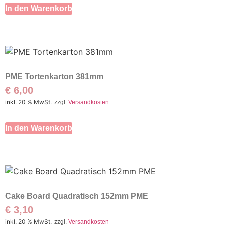
In den Warenkorb
PME Tortenkarton 381mm
€
6,00
inkl. 20 % MwSt.
zzgl.
Versandkosten
In den Warenkorb
Cake Board Quadratisch 152mm PME
€
3,10
inkl. 20 % MwSt.
zzgl.
Versandkosten