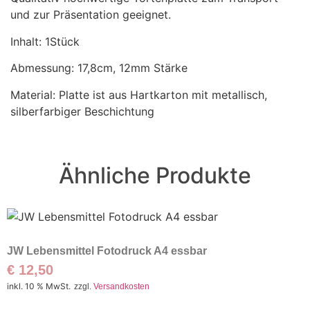
und zur Präsentation geeignet.
Inhalt: 1Stück
Abmessung: 17,8cm, 12mm Stärke
Material: Platte ist aus Hartkarton mit metallisch,
silberfarbiger Beschichtung
Ähnliche Produkte
JW Lebensmittel Fotodruck A4 essbar
€
12,50
inkl. 10 % MwSt.
zzgl.
Versandkosten