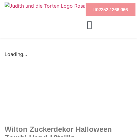
02252 / 266 066
Loading...
Wilton Zuckerdekor Halloween