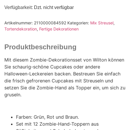
Verfügbarkeit
: Dzt. nicht verfügbar
Artikelnummer:
2110000084592
Kategorien:
Mix Streusel
,
Tortendekoration
,
Fertige Dekorationen
Produktbeschreibung
Mit diesem Zombie-Dekorationsset von Wilton können
Sie schaurig-schöne Cupcakes oder andere
Halloween-Leckereien backen. Bestreuen Sie einfach
die frisch gefrorenen Cupcakes mit Streuseln und
setzen Sie die Zombie-Hand als Topper ein, um sich zu
gruseln.
Farben: Grün, Rot und Braun.
Set mit 12 Zombie-Hand-Toppern aus