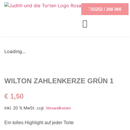
02252 / 266 066
Loading...
WILTON ZAHLENKERZE GRÜN 1
€
1,50
inkl. 20 % MwSt.
zzgl.
Versandkosten
Ein tolles Highlight auf jeder Torte