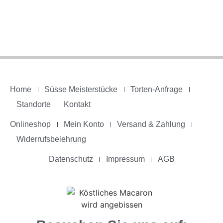
Home
Süsse Meisterstücke
Torten-Anfrage
Standorte
Kontakt
Onlineshop
Mein Konto
Versand & Zahlung
Widerrufsbelehrung
Datenschutz
Impressum
AGB