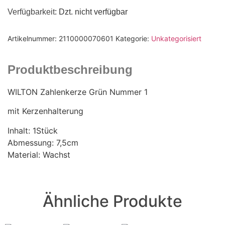
Verfügbarkeit
: Dzt. nicht verfügbar
Artikelnummer:
2110000070601
Kategorie:
Unkategorisiert
Produktbeschreibung
WILTON Zahlenkerze Grün Nummer 1
mit Kerzenhalterung
Inhalt: 1Stück
Abmessung: 7,5cm
Material: Wachst
Ähnliche Produkte