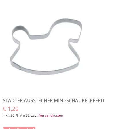
STÄDTER AUSSTECHER MINI-SCHAUKELPFERD
€
1,20
zzgl.
Versandkosten
inkl. 20 % MwSt.