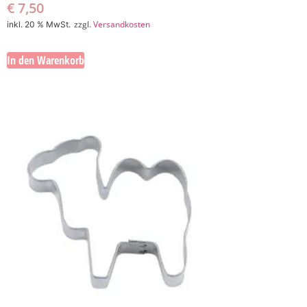
€
7,50
zzgl.
Versandkosten
inkl. 20 % MwSt.
In den Warenkorb