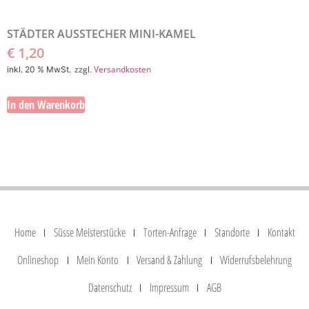
STÄDTER AUSSTECHER MINI-KAMEL
€
1,20
zzgl.
Versandkosten
inkl. 20 % MwSt.
In den Warenkorb
Home
Süsse Meisterstücke
Torten-Anfrage
Standorte
Kontakt
Onlineshop
Mein Konto
Versand & Zahlung
Widerrufsbelehrung
Datenschutz
Impressum
AGB