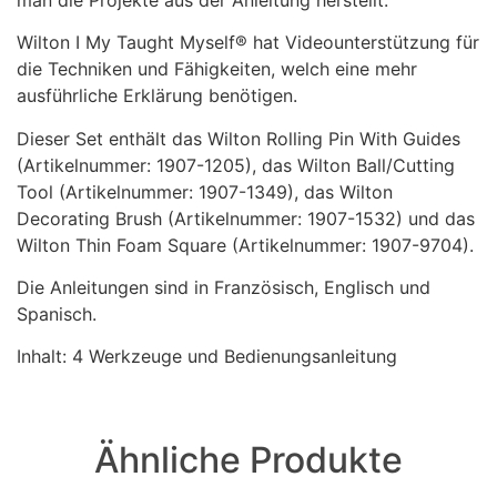
Wilton I My Taught Myself® hat Videounterstützung für
die Techniken und Fähigkeiten, welch eine mehr
ausführliche Erklärung benötigen.
Dieser Set enthält das Wilton Rolling Pin With Guides
(Artikelnummer: 1907-1205), das Wilton Ball/Cutting
Tool (Artikelnummer: 1907-1349), das Wilton
Decorating Brush (Artikelnummer: 1907-1532) und das
Wilton Thin Foam Square (Artikelnummer: 1907-9704).
Die Anleitungen sind in Französisch, Englisch und
Spanisch.
Inhalt: 4 Werkzeuge und Bedienungsanleitung
Ähnliche Produkte