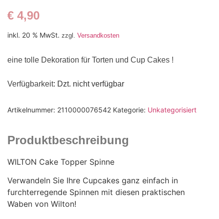
€
4,90
inkl. 20 % MwSt.
zzgl.
Versandkosten
eine tolle Dekoration für Torten und Cup Cakes !
Verfügbarkeit
: Dzt. nicht verfügbar
Artikelnummer:
2110000076542
Kategorie:
Unkategorisiert
Produktbeschreibung
WILTON Cake Topper Spinne
Verwandeln Sie Ihre Cupcakes ganz einfach in
furchterregende Spinnen mit diesen praktischen
Waben von Wilton!