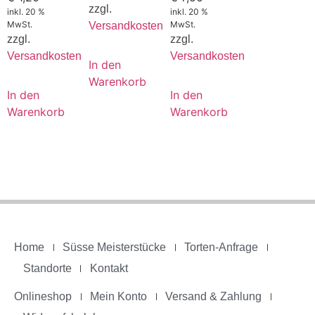
zzgl.
inkl. 20 %
inkl. 20 %
MwSt.
MwSt.
Versandkosten
zzgl.
zzgl.
Versandkosten
Versandkosten
In den
Warenkorb
In den
In den
Warenkorb
Warenkorb
Home
Süsse Meisterstücke
Torten-Anfrage
Standorte
Kontakt
Onlineshop
Mein Konto
Versand & Zahlung