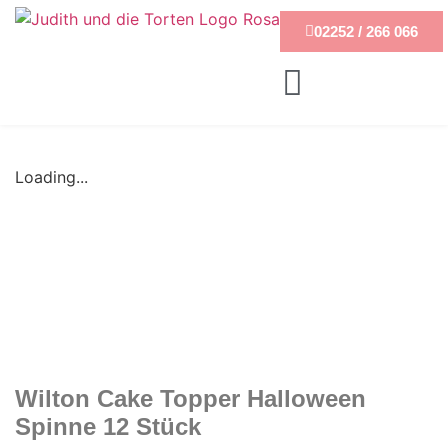
02252 / 266 066
Loading...
Wilton Cake Topper Halloween
Spinne 12 Stück