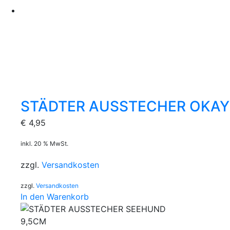
STÄDTER AUSSTECHER OKAY
€
4,95
inkl. 20 % MwSt.
zzgl.
Versandkosten
zzgl.
Versandkosten
In den Warenkorb