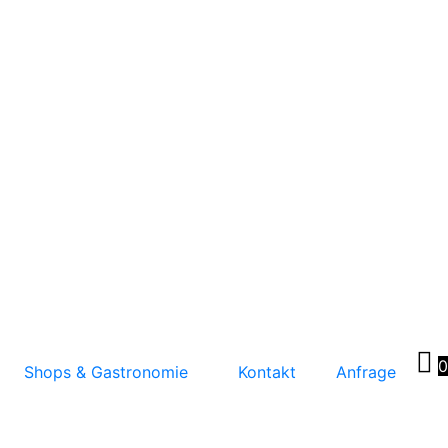
0
Shops & Gastronomie
Kontakt
Anfrage