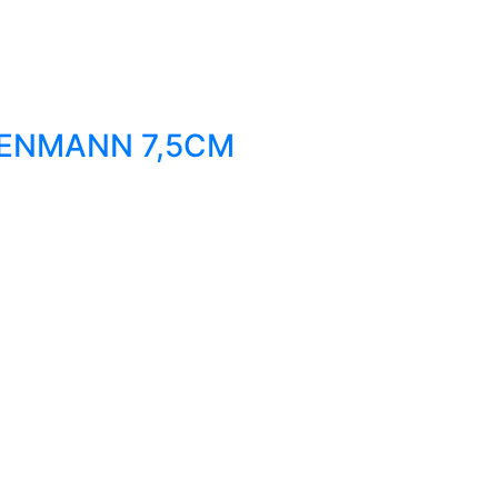
ENMANN 7,5CM