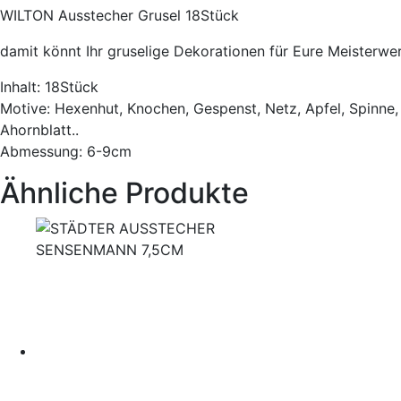
WILTON Ausstecher Grusel 18Stück
damit könnt Ihr gruselige Dekorationen für Eure Meisterwer
Inhalt: 18Stück
Motive: Hexenhut, Knochen, Gespenst, Netz, Apfel, Spinne, 
Ahornblatt..
Abmessung: 6-9cm
Ähnliche Produkte