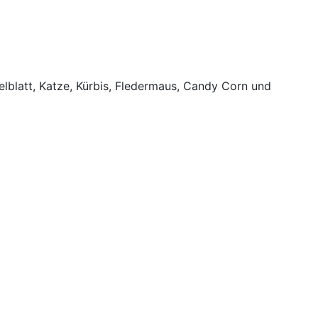
elblatt, Katze, Kürbis, Fledermaus, Candy Corn und