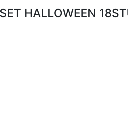
 SET HALLOWEEN 18S