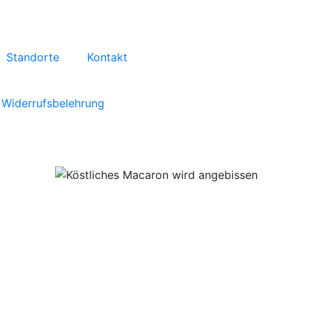
Standorte
Kontakt
Widerrufsbelehrung