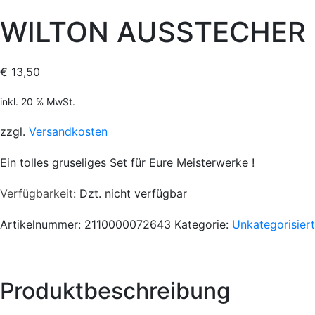
WILTON AUSSTECHER
€
13,50
inkl. 20 % MwSt.
zzgl.
Versandkosten
Ein tolles gruseliges Set für Eure Meisterwerke !
Verfügbarkeit
: Dzt. nicht verfügbar
Artikelnummer:
2110000072643
Kategorie:
Unkategorisiert
Produktbeschreibung