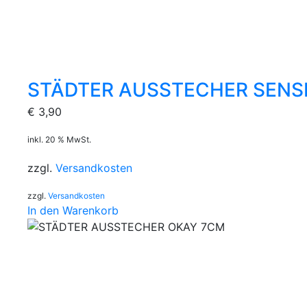
STÄDTER AUSSTECHER SENS
€
3,90
inkl. 20 % MwSt.
zzgl.
Versandkosten
zzgl.
Versandkosten
In den Warenkorb