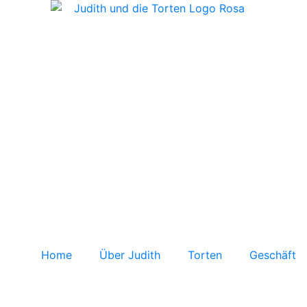
Home
Über Judith
Torten
Geschäft