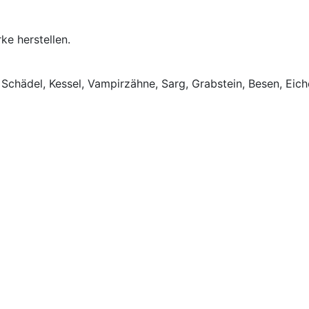
ke herstellen.
Schädel, Kessel, Vampirzähne, Sarg, Grabstein, Besen, Eich