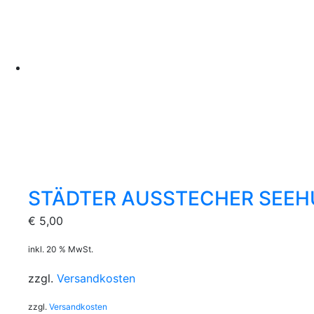
STÄDTER AUSSTECHER SEEH
€
5,00
inkl. 20 % MwSt.
zzgl.
Versandkosten
zzgl.
Versandkosten