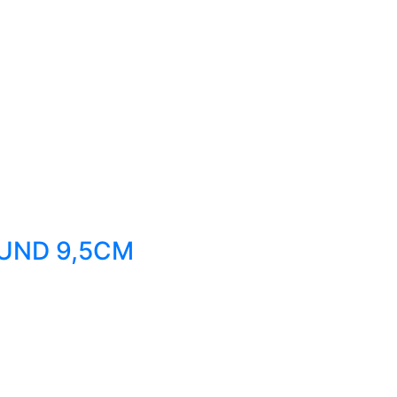
UND 9,5CM