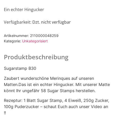
Ein echter Hingucker
Verfügbarkeit
: Dzt. nicht verfügbar
Artikelnummer:
2110000048259
Kategorie:
Unkategorisiert
Produktbeschreibung
Sugarstamp B30
Zaubert wunderschöne Merinques auf unseren
Matten.Das ist ein echter Hingucker. Mit unserer Matte
könnt Ihr ungefähr 58 Sugar Stamps herstellen.
Rezeptur: 1 Blatt Sugar Stamp, 4 Eiweiß, 250g Zucker,
100g Puderzucker – schaut Euch auch unser Video an
!!