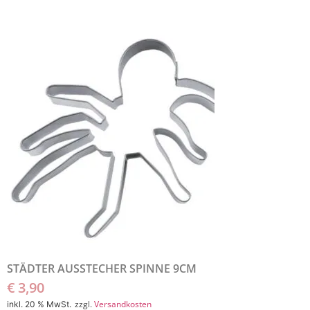
STÄDTER AUSSTECHER SPINNE 9CM
€
3,90
zzgl.
Versandkosten
inkl. 20 % MwSt.