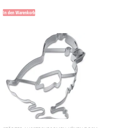
In den Warenkorb