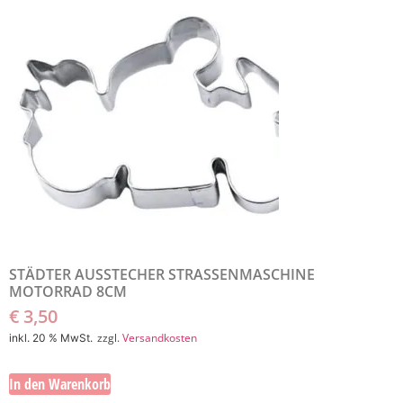
STÄDTER AUSSTECHER STRASSENMASCHINE
MOTORRAD 8CM
€
3,50
zzgl.
Versandkosten
inkl. 20 % MwSt.
In den Warenkorb