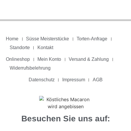
Home
Süsse Meisterstücke
Torten-Anfrage
Standorte
Kontakt
Onlineshop
Mein Konto
Versand & Zahlung
Widerrufsbelehrung
Datenschutz
Impressum
AGB
Besuchen Sie uns auf: