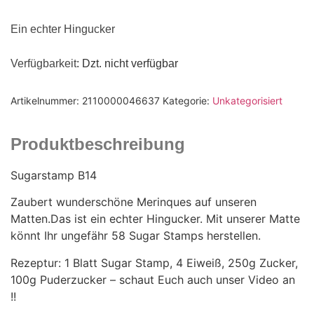
Ein echter Hingucker
Verfügbarkeit
: Dzt. nicht verfügbar
Artikelnummer:
2110000046637
Kategorie:
Unkategorisiert
Produktbeschreibung
Sugarstamp B14
Zaubert wunderschöne Merinques auf unseren
Matten.Das ist ein echter Hingucker. Mit unserer Matte
könnt Ihr ungefähr 58 Sugar Stamps herstellen.
Rezeptur: 1 Blatt Sugar Stamp, 4 Eiweiß, 250g Zucker,
100g Puderzucker – schaut Euch auch unser Video an
!!