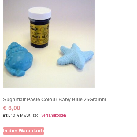
Sugarflair Paste Colour Baby Blue 25Gramm
€
6,00
inkl. 10 % MwSt.
zzgl.
Versandkosten
In den Warenkorb