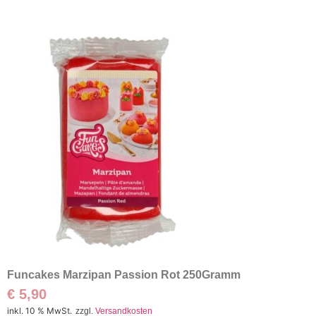
Funcakes Marzipan Passion Rot 250Gramm
€
5,90
inkl. 10 % MwSt.
zzgl.
Versandkosten