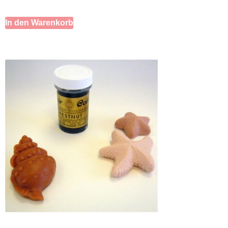
In den Warenkorb