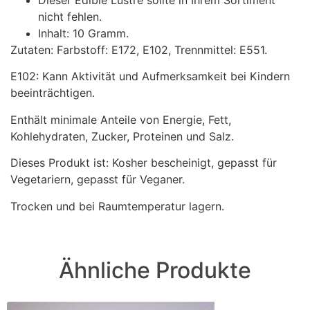
Dieser Edible Lustre sollte in Ihrem Sortiment
nicht fehlen.
Inhalt: 10 Gramm.
Zutaten: Farbstoff: E172, E102, Trennmittel: E551.
E102: Kann Aktivität und Aufmerksamkeit bei Kindern
beeinträchtigen.
Enthält minimale Anteile von Energie, Fett,
Kohlehydraten, Zucker, Proteinen und Salz.
Dieses Produkt ist: Kosher bescheinigt, gepasst für
Vegetariern, gepasst für Veganer.
Trocken und bei Raumtemperatur lagern.
Ähnliche Produkte