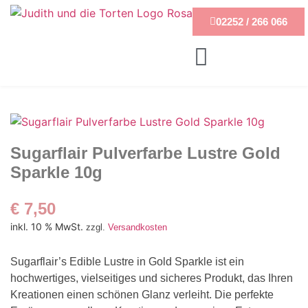
02252 / 266 066
Sugarflair Pulverfarbe Lustre Gold
Sparkle 10g
€
7,50
inkl. 10 % MwSt.
zzgl.
Versandkosten
Sugarflair’s Edible Lustre in Gold Sparkle ist ein
hochwertiges, vielseitiges und sicheres Produkt, das Ihren
Kreationen einen schönen Glanz verleiht. Die perfekte