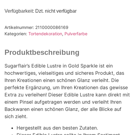
Verfügbarkeit
: Dzt. nicht verfügbar
Artikelnummer:
2110000086169
Kategorien:
Tortendekoration
,
Pulverfarbe
Produktbeschreibung
Sugarflair’s Edible Lustre in Gold Sparkle ist ein
hochwertiges, vielseitiges und sicheres Produkt, das
Ihren Kreationen einen schönen Glanz verleiht. Die
perfekte Ergänzung, um Ihren Kreationen das gewisse
Extra zu verleihen! Dieser Edible Lustre kann direkt mit
einem Pinsel aufgetragen werden und verleiht Ihren
Backwaren einen schönen Glanz, der alle Blicke auf
sich zieht.
Hergestellt aus den besten Zutaten.