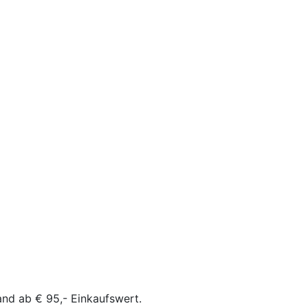
and ab € 95,- Einkaufswert.