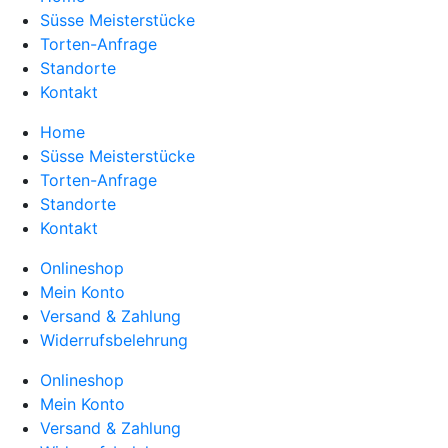
Süsse Meisterstücke
Torten-Anfrage
Standorte
Kontakt
Home
Süsse Meisterstücke
Torten-Anfrage
Standorte
Kontakt
Onlineshop
Mein Konto
Versand & Zahlung
Widerrufsbelehrung
Onlineshop
Mein Konto
Versand & Zahlung