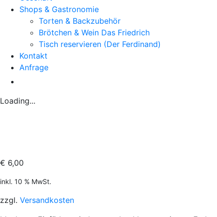
Shops & Gastronomie
Torten & Backzubehör
Brötchen & Wein Das Friedrich
Tisch reservieren (Der Ferdinand)
Kontakt
Anfrage
Loading...
€
6,00
inkl. 10 % MwSt.
zzgl.
Versandkosten